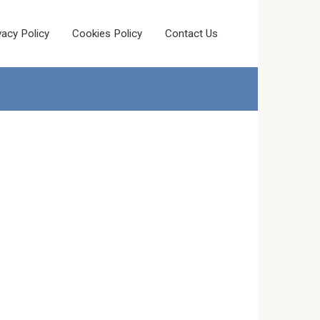
vacy Policy
Cookies Policy
Contact Us