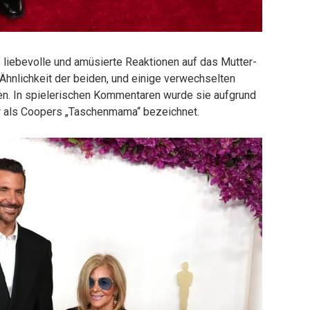
 liebevolle und amüsierte Reaktionen auf das Mutter-
Ähnlichkeit der beiden, und einige verwechselten
n. In spielerischen Kommentaren wurde sie aufgrund
r als Coopers „Taschenmama“ bezeichnet.