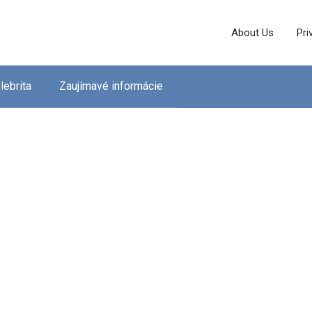
About Us
Pri
lebrita
Zaujímavé informácie