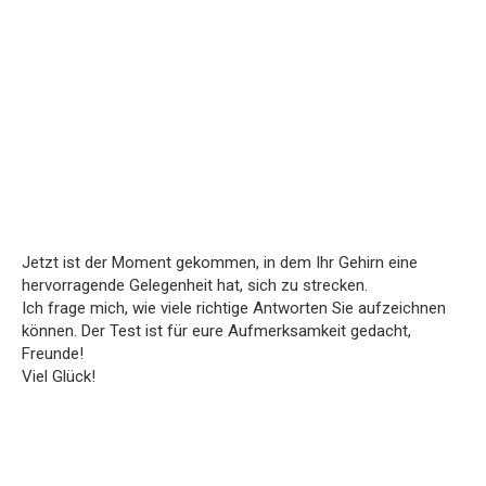
Jetzt ist der Moment gekommen, in dem Ihr Gehirn eine
hervorragende Gelegenheit hat, sich zu strecken.
Ich frage mich, wie viele richtige Antworten Sie aufzeichnen
können. Der Test ist für eure Aufmerksamkeit gedacht,
Freunde!
Viel Glück!