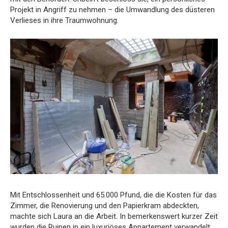
Projekt in Angriff zu nehmen – die Umwandlung des düsteren
Verlieses in ihre Traumwohnung.
Mit Entschlossenheit und 65.000 Pfund, die die Kosten für das
Zimmer, die Renovierung und den Papierkram abdeckten,
machte sich Laura an die Arbeit. In bemerkenswert kurzer Zeit
wurden die Ruinen in ein luxuriöses Appartement verwandelt.