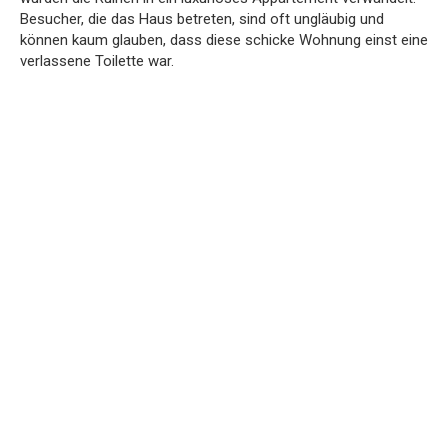
Besucher, die das Haus betreten, sind oft ungläubig und
können kaum glauben, dass diese schicke Wohnung einst eine
verlassene Toilette war.