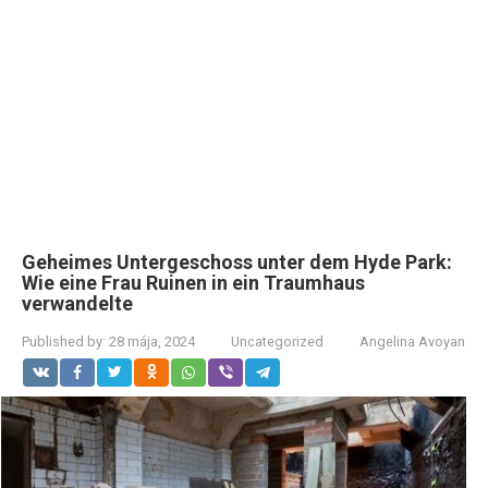
Geheimes Untergeschoss unter dem Hyde Park:
Wie eine Frau Ruinen in ein Traumhaus
verwandelte
Published by:
28 mája, 2024
Uncategorized
Angelina Avoyan