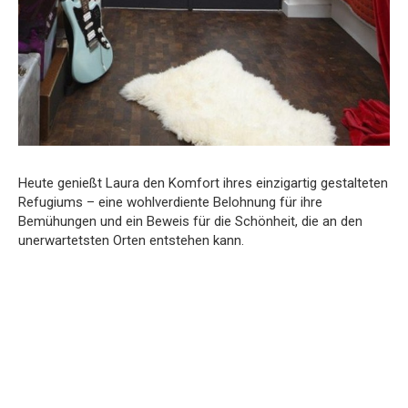
Heute genießt Laura den Komfort ihres einzigartig gestalteten
Refugiums – eine wohlverdiente Belohnung für ihre
Bemühungen und ein Beweis für die Schönheit, die an den
unerwartetsten Orten entstehen kann.