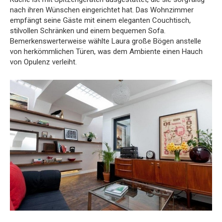
nach ihren Wünschen eingerichtet hat. Das Wohnzimmer
empfängt seine Gäste mit einem eleganten Couchtisch,
stilvollen Schränken und einem bequemen Sofa.
Bemerkenswerterweise wählte Laura große Bögen anstelle
von herkömmlichen Türen, was dem Ambiente einen Hauch
von Opulenz verleiht.