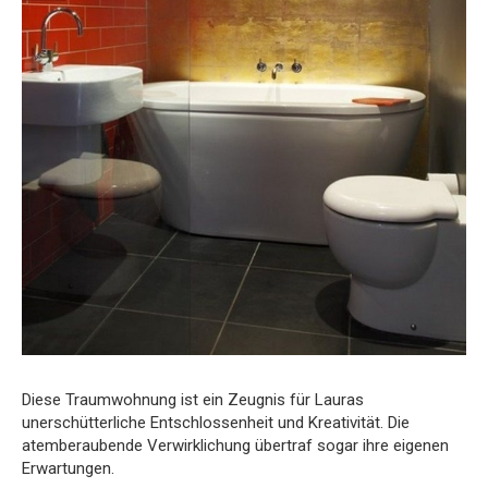
Diese Traumwohnung ist ein Zeugnis für Lauras
unerschütterliche Entschlossenheit und Kreativität. Die
atemberaubende Verwirklichung übertraf sogar ihre eigenen
Erwartungen.