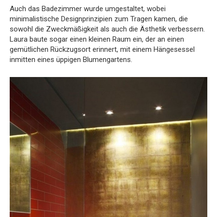
Auch das Badezimmer wurde umgestaltet, wobei
minimalistische Designprinzipien zum Tragen kamen, die
sowohl die Zweckmäßigkeit als auch die Ästhetik verbessern.
Laura baute sogar einen kleinen Raum ein, der an einen
gemütlichen Rückzugsort erinnert, mit einem Hängesessel
inmitten eines üppigen Blumengartens.