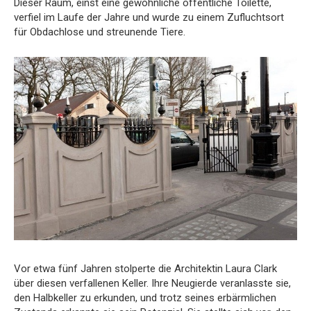
Dieser Raum, einst eine gewöhnliche öffentliche Toilette,
verfiel im Laufe der Jahre und wurde zu einem Zufluchtsort
für Obdachlose und streunende Tiere.
Vor etwa fünf Jahren stolperte die Architektin Laura Clark
über diesen verfallenen Keller. Ihre Neugierde veranlasste sie,
den Halbkeller zu erkunden, und trotz seines erbärmlichen