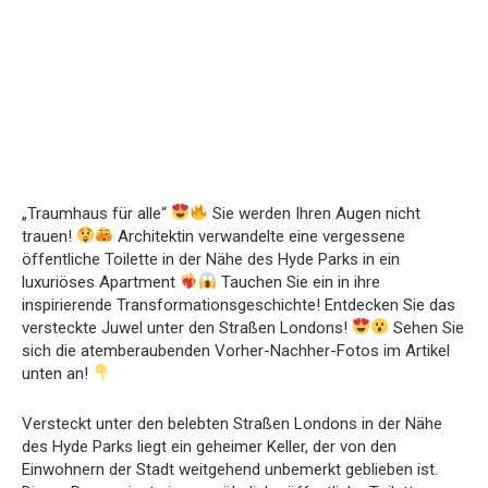
„Traumhaus für alle“
Sie werden Ihren Augen nicht
trauen!
Architektin verwandelte eine vergessene
öffentliche Toilette in der Nähe des Hyde Parks in ein
luxuriöses Apartment
Tauchen Sie ein in ihre
inspirierende Transformationsgeschichte! Entdecken Sie das
versteckte Juwel unter den Straßen Londons!
Sehen Sie
sich die atemberaubenden Vorher-Nachher-Fotos im Artikel
unten an!
Versteckt unter den belebten Straßen Londons in der Nähe
des Hyde Parks liegt ein geheimer Keller, der von den
Einwohnern der Stadt weitgehend unbemerkt geblieben ist.