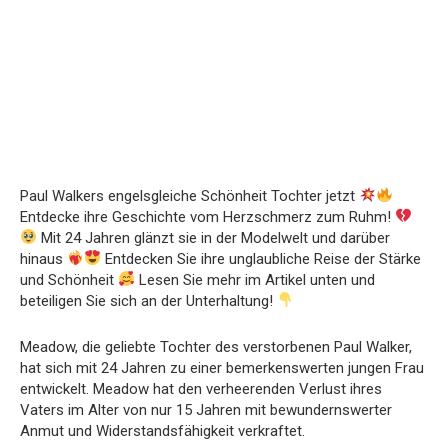
Paul Walkers engelsgleiche Schönheit Tochter jetzt
Entdecke ihre Geschichte vom Herzschmerz zum Ruhm!
Mit 24 Jahren glänzt sie in der Modelwelt und darüber
hinaus
Entdecken Sie ihre unglaubliche Reise der Stärke
und Schönheit
Lesen Sie mehr im Artikel unten und
beteiligen Sie sich an der Unterhaltung!
Meadow, die geliebte Tochter des verstorbenen Paul Walker,
hat sich mit 24 Jahren zu einer bemerkenswerten jungen Frau
entwickelt. Meadow hat den verheerenden Verlust ihres
Vaters im Alter von nur 15 Jahren mit bewundernswerter
Anmut und Widerstandsfähigkeit verkraftet.