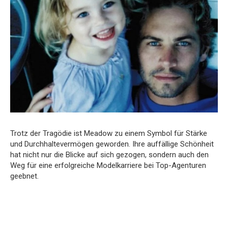
Trotz der Tragödie ist Meadow zu einem Symbol für Stärke
und Durchhaltevermögen geworden. Ihre auffällige Schönheit
hat nicht nur die Blicke auf sich gezogen, sondern auch den
Weg für eine erfolgreiche Modelkarriere bei Top-Agenturen
geebnet.