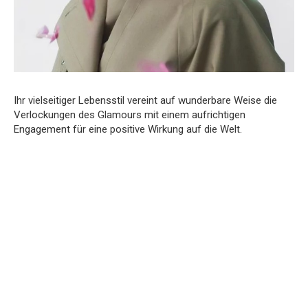
Ihr vielseitiger Lebensstil vereint auf wunderbare Weise die
Verlockungen des Glamours mit einem aufrichtigen
Engagement für eine positive Wirkung auf die Welt.