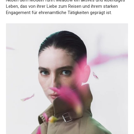
Leben, das von ihrer Liebe zum Reisen und ihrem starken
Engagement für ehrenamtliche Tätigkeiten geprägt ist.