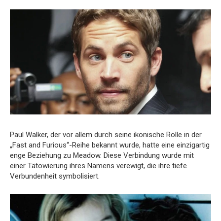
Paul Walker, der vor allem durch seine ikonische Rolle in der
„Fast and Furious“-Reihe bekannt wurde, hatte eine einzigartig
enge Beziehung zu Meadow. Diese Verbindung wurde mit
einer Tätowierung ihres Namens verewigt, die ihre tiefe
Verbundenheit symbolisiert.