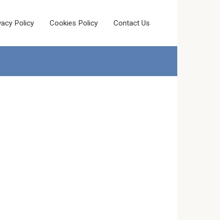
vacy Policy
Cookies Policy
Contact Us