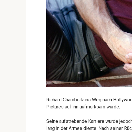
Richard Chamberlains Weg nach Hollywoo
Pictures auf ihn aufmerksam wurde.
Seine aufstrebende Karriere wurde jedoc
lang in der Armee diente. Nach seiner Rü