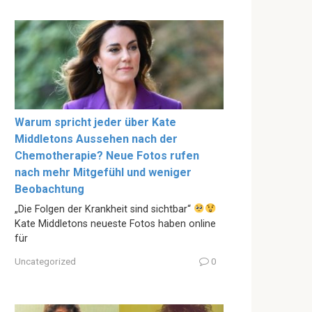
Warum spricht jeder über Kate
Middletons Aussehen nach der
Chemotherapie? Neue Fotos rufen
nach mehr Mitgefühl und weniger
Beobachtung
„Die Folgen der Krankheit sind sichtbar“
Kate Middletons neueste Fotos haben online
für
Uncategorized
0