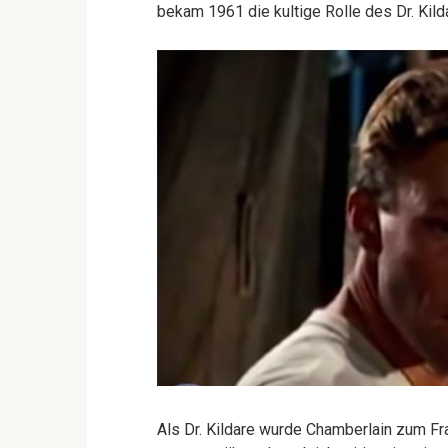
bekam 1961 die kultige Rolle des Dr. Kild
Als Dr. Kildare wurde Chamberlain zum F