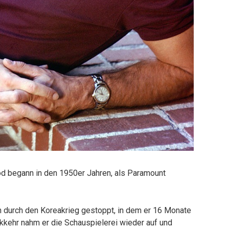
d begann in den 1950er Jahren, als Paramount
h durch den Koreakrieg gestoppt, in dem er 16 Monate
ckkehr nahm er die Schauspielerei wieder auf und