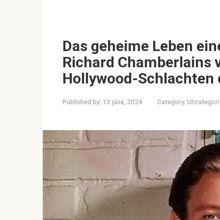
Das geheime Leben ein
Richard Chamberlains 
Hollywood-Schlachten 
Published by:
13 júna, 2024
Category:
Uncategor