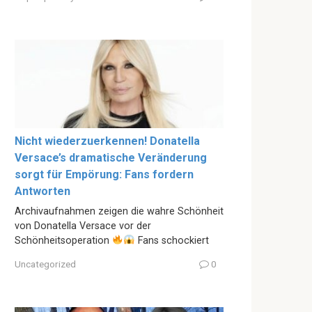
Nicht wiederzuerkennen! Donatella
Versace’s dramatische Veränderung
sorgt für Empörung: Fans fordern
Antworten
Archivaufnahmen zeigen die wahre Schönheit
von Donatella Versace vor der
Schönheitsoperation
Fans schockiert
Uncategorized
0