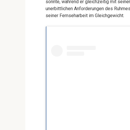
sonnte, während er gleichzeitig mit seine
unerbittlichen Anforderungen des Ruhmes
seiner Fernseharbeit im Gleichgewicht.