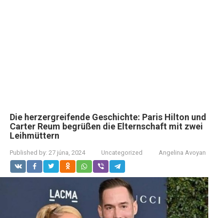
Die herzergreifende Geschichte: Paris Hilton und
Carter Reum begrüßen die Elternschaft mit zwei
Leihmüttern
Published by:
27 júna, 2024
Uncategorized
Angelina Avoyan