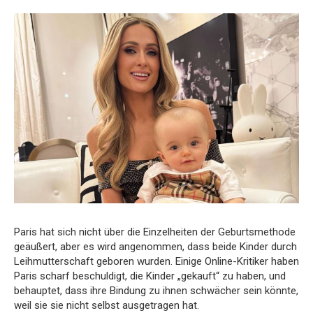
Paris hat sich nicht über die Einzelheiten der Geburtsmethode
geäußert, aber es wird angenommen, dass beide Kinder durch
Leihmutterschaft geboren wurden. Einige Online-Kritiker haben
Paris scharf beschuldigt, die Kinder „gekauft“ zu haben, und
behauptet, dass ihre Bindung zu ihnen schwächer sein könnte,
weil sie sie nicht selbst ausgetragen hat.