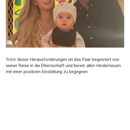
Trotz dieser Herausforderungen ist das Paar begeistert von
seiner Reise in die Elternschaft und bereit, allen Hindernissen
mit einer positiven Einstellung zu begegnen.