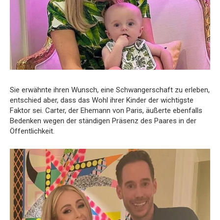
Sie erwähnte ihren Wunsch, eine Schwangerschaft zu erleben,
entschied aber, dass das Wohl ihrer Kinder der wichtigste
Faktor sei. Carter, der Ehemann von Paris, äußerte ebenfalls
Bedenken wegen der ständigen Präsenz des Paares in der
Öffentlichkeit.