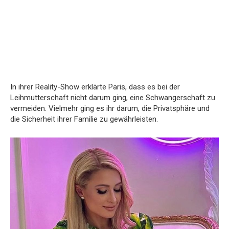
In ihrer Reality-Show erklärte Paris, dass es bei der
Leihmutterschaft nicht darum ging, eine Schwangerschaft zu
vermeiden. Vielmehr ging es ihr darum, die Privatsphäre und
die Sicherheit ihrer Familie zu gewährleisten.