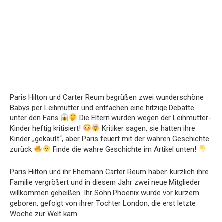
Paris Hilton und Carter Reum begrüßen zwei wunderschöne
Babys per Leihmutter und entfachen eine hitzige Debatte
unter den Fans
Die Eltern wurden wegen der Leihmutter-
Kinder heftig kritisiert!
Kritiker sagen, sie hätten ihre
Kinder „gekauft“, aber Paris feuert mit der wahren Geschichte
zurück
Finde die wahre Geschichte im Artikel unten!
Paris Hilton und ihr Ehemann Carter Reum haben kürzlich ihre
Familie vergrößert und in diesem Jahr zwei neue Mitglieder
willkommen geheißen. Ihr Sohn Phoenix wurde vor kurzem
geboren, gefolgt von ihrer Tochter London, die erst letzte
Woche zur Welt kam.