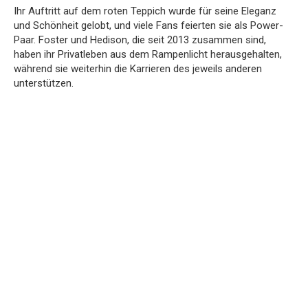
Ihr Auftritt auf dem roten Teppich wurde für seine Eleganz
und Schönheit gelobt, und viele Fans feierten sie als Power-
Paar. Foster und Hedison, die seit 2013 zusammen sind,
haben ihr Privatleben aus dem Rampenlicht herausgehalten,
während sie weiterhin die Karrieren des jeweils anderen
unterstützen.