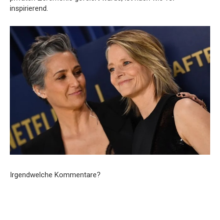
inspirierend.
Irgendwelche Kommentare?