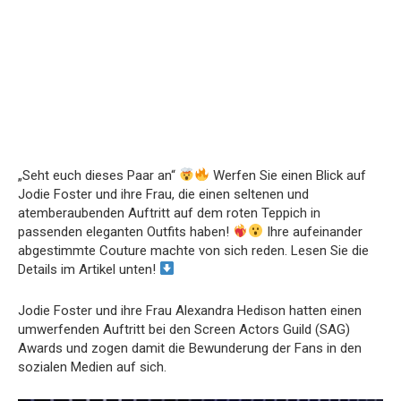
„Seht euch dieses Paar an“
Werfen Sie einen Blick auf
Jodie Foster und ihre Frau, die einen seltenen und
atemberaubenden Auftritt auf dem roten Teppich in
passenden eleganten Outfits haben!
Ihre aufeinander
abgestimmte Couture machte von sich reden. Lesen Sie die
Details im Artikel unten!
Jodie Foster und ihre Frau Alexandra Hedison hatten einen
umwerfenden Auftritt bei den Screen Actors Guild (SAG)
Awards und zogen damit die Bewunderung der Fans in den
sozialen Medien auf sich.