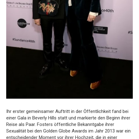
Ihr erster gemeinsamer Auftritt in der Öffentlichkeit fand bei
einer Gala in Beverly Hills statt und markierte den Beginn ihrer
Reise als Paar. Fosters öffentliche Bekanntgabe ihrer
Sexualität bei den Golden Globe Awards im Jahr 2013 war ein
entscheidender Moment vor ihrer Hochzeit, die in einer