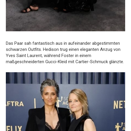
Das Paar sah fantastisch aus in aufeinander abgestimmten
schwarzen Outfits. Hedison trug einen eleganten Anzug von
Yves Saint Laurent, während Foster in einem
maßgeschneiderten Gucci-Kleid mit Cartier-Schmuck glänzte.