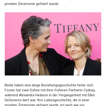
privaten Zeremonie gefeiert wurde.
Beide haben eine lange Beziehungsgeschichte hinter sich.
Foster hat zwei Söhne mit ihrer früheren Partnerin Cydney,
während Alexandra Hedison in der Vergangenheit mit Ellen
DeGeneres liiert war. Ihre Liebesgeschichte, die in einer
privaten Zeremonie gefeiert wurde, ist nach wie vor