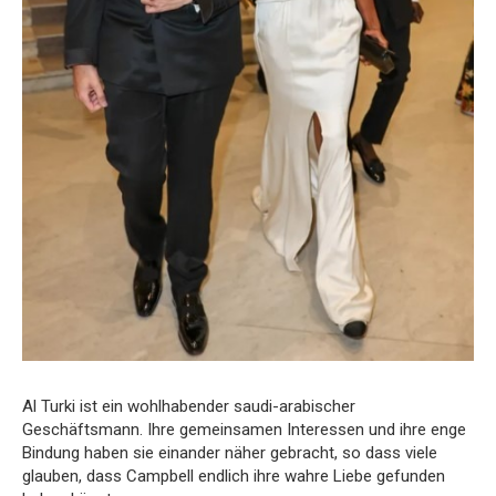
Al Turki ist ein wohlhabender saudi-arabischer
Geschäftsmann. Ihre gemeinsamen Interessen und ihre enge
Bindung haben sie einander näher gebracht, so dass viele
glauben, dass Campbell endlich ihre wahre Liebe gefunden