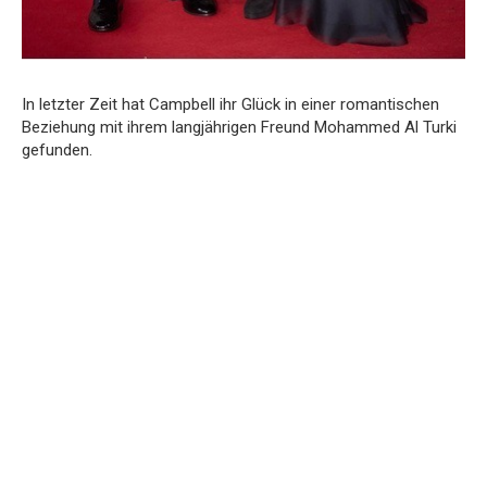
In letzter Zeit hat Campbell ihr Glück in einer romantischen
Beziehung mit ihrem langjährigen Freund Mohammed Al Turki
gefunden.