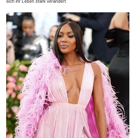
sich ihr Leben stark verändert.