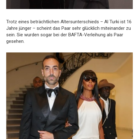
Trotz eines beträchtlichen Altersunterschieds – Al Turki ist 16
Jahre jünger – scheint das Paar sehr glücklich miteinander zu
sein. Sie wurden sogar bei der BAFTA-Verleihung als Paar
gesehen.