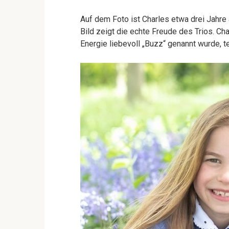
Auf dem Foto ist Charles etwa drei Jahre a
Bild zeigt die echte Freude des Trios. Ch
Energie liebevoll „Buzz“ genannt wurde, t