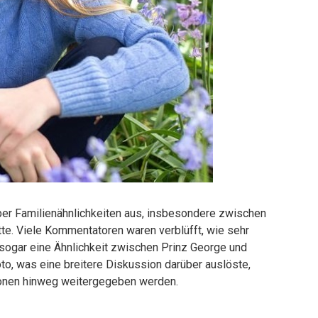
ber Familienähnlichkeiten aus, insbesondere zwischen
otte. Viele Kommentatoren waren verblüfft, wie sehr
 sogar eine Ähnlichkeit zwischen Prinz George und
to, was eine breitere Diskussion darüber auslöste,
ionen hinweg weitergegeben werden.