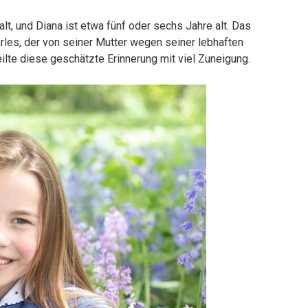
lt, und Diana ist etwa fünf oder sechs Jahre alt. Das
arles, der von seiner Mutter wegen seiner lebhaften
eilte diese geschätzte Erinnerung mit viel Zuneigung.