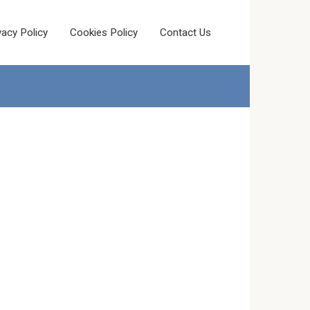
vacy Policy
Cookies Policy
Contact Us