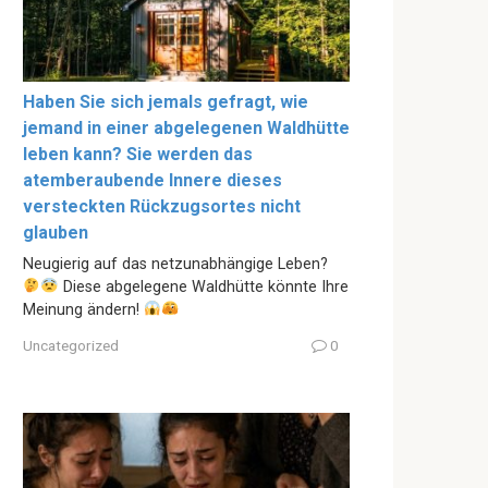
Haben Sie sich jemals gefragt, wie
jemand in einer abgelegenen Waldhütte
leben kann? Sie werden das
atemberaubende Innere dieses
versteckten Rückzugsortes nicht
glauben
Neugierig auf das netzunabhängige Leben?
Diese abgelegene Waldhütte könnte Ihre
Meinung ändern!
Uncategorized
0