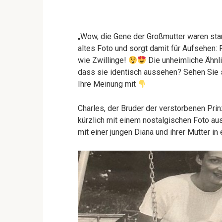
„Wow, die Gene der Großmutter waren sta
altes Foto und sorgt damit für Aufsehen:
wie Zwillinge!
Die unheimliche Ähnli
dass sie identisch aussehen? Sehen Sie si
Ihre Meinung mit
Charles, der Bruder der verstorbenen Pri
kürzlich mit einem nostalgischen Foto 
mit einer jungen Diana und ihrer Mutter in