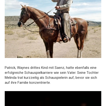
Patrick, Waynes drittes Kind mit Saenz, hatte ebenfalls eine
erfolgreiche Schauspielkarriere wie sein Vater. Seine Tochter
Melinda trat kurzzeitig als Schauspielerin auf, bevor sie sich
auf ihre Familie konzentrierte.