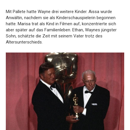
Mit Pallete hatte Wayne drei weitere Kinder. Aissa wurde
Anwältin, nachdem sie als Kinderschauspielerin begonnen
hatte. Marisa trat als Kind in Filmen auf, konzentrierte sich
aber später auf das Familienleben. Ethan, Waynes jüngster
Sohn, schätzte die Zeit mit seinem Vater trotz des
Altersunterschieds.