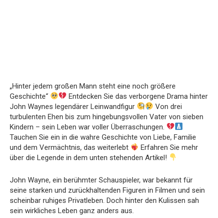
„Hinter jedem großen Mann steht eine noch größere
Geschichte“
Entdecken Sie das verborgene Drama hinter
John Waynes legendärer Leinwandfigur
Von drei
turbulenten Ehen bis zum hingebungsvollen Vater von sieben
Kindern – sein Leben war voller Überraschungen.
Tauchen Sie ein in die wahre Geschichte von Liebe, Familie
und dem Vermächtnis, das weiterlebt
Erfahren Sie mehr
über die Legende in dem unten stehenden Artikel!
John Wayne, ein berühmter Schauspieler, war bekannt für
seine starken und zurückhaltenden Figuren in Filmen und sein
scheinbar ruhiges Privatleben. Doch hinter den Kulissen sah
sein wirkliches Leben ganz anders aus.