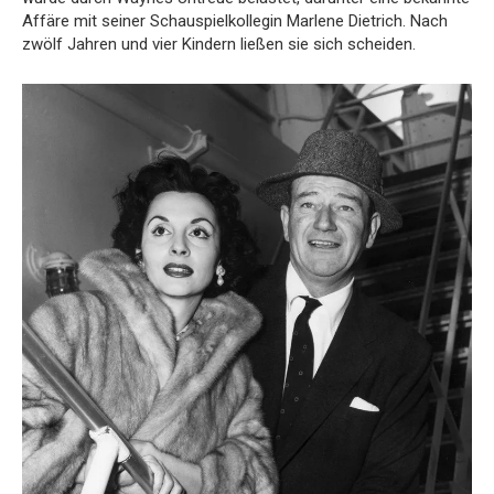
Affäre mit seiner Schauspielkollegin Marlene Dietrich. Nach
zwölf Jahren und vier Kindern ließen sie sich scheiden.