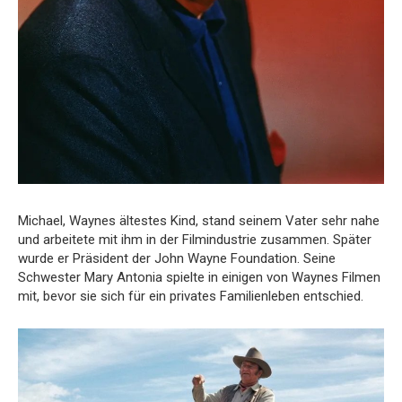
Michael, Waynes ältestes Kind, stand seinem Vater sehr nahe
und arbeitete mit ihm in der Filmindustrie zusammen. Später
wurde er Präsident der John Wayne Foundation. Seine
Schwester Mary Antonia spielte in einigen von Waynes Filmen
mit, bevor sie sich für ein privates Familienleben entschied.