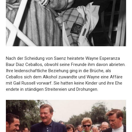
Nach der Scheidung von Saenz heiratete Wayne Esperanza
Baur Diaz Ceballos, obwohl seine Freunde ihm davon abrieten.
Ihre leidenschaftliche Beziehung ging in die Brüche, als
Ceballos sich dem Alkohol zuwandte und Wayne eine Affäre
mit Gail Russell vorwarf. Sie hatten keine Kinder und ihre Ehe
endete in ständigen Streitereien und Drohungen.