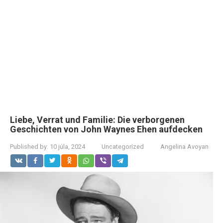
Liebe, Verrat und Familie: Die verborgenen
Geschichten von John Waynes Ehen aufdecken
Published by:
10 júla, 2024
Uncategorized
Angelina Avoyan