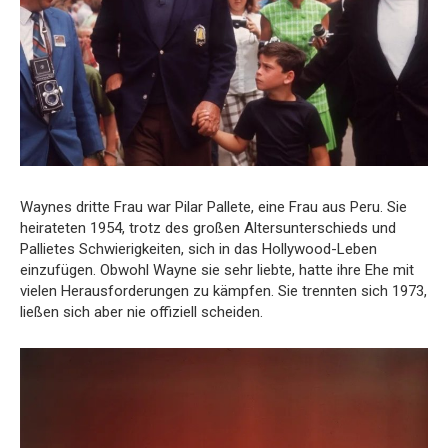
Waynes dritte Frau war Pilar Pallete, eine Frau aus Peru. Sie
heirateten 1954, trotz des großen Altersunterschieds und
Pallietes Schwierigkeiten, sich in das Hollywood-Leben
einzufügen. Obwohl Wayne sie sehr liebte, hatte ihre Ehe mit
vielen Herausforderungen zu kämpfen. Sie trennten sich 1973,
ließen sich aber nie offiziell scheiden.