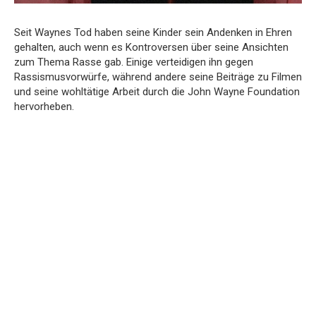
Seit Waynes Tod haben seine Kinder sein Andenken in Ehren
gehalten, auch wenn es Kontroversen über seine Ansichten
zum Thema Rasse gab. Einige verteidigen ihn gegen
Rassismusvorwürfe, während andere seine Beiträge zu Filmen
und seine wohltätige Arbeit durch die John Wayne Foundation
hervorheben.