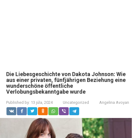
Die Liebesgeschichte von Dakota Johnson: Wie
aus einer privaten, fünfjährigen Beziehung eine
wunderschöne öffentliche
Verlobungsbekanntgabe wurde
Published by:
13 júla, 2024
Uncategorized
Angelina Avoyan