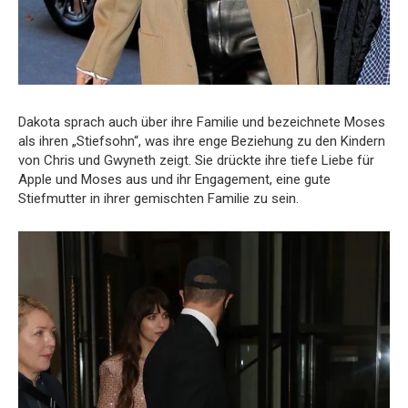
Dakota sprach auch über ihre Familie und bezeichnete Moses
als ihren „Stiefsohn“, was ihre enge Beziehung zu den Kindern
von Chris und Gwyneth zeigt. Sie drückte ihre tiefe Liebe für
Apple und Moses aus und ihr Engagement, eine gute
Stiefmutter in ihrer gemischten Familie zu sein.