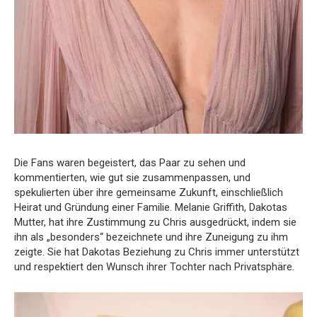
Die Fans waren begeistert, das Paar zu sehen und
kommentierten, wie gut sie zusammenpassen, und
spekulierten über ihre gemeinsame Zukunft, einschließlich
Heirat und Gründung einer Familie. Melanie Griffith, Dakotas
Mutter, hat ihre Zustimmung zu Chris ausgedrückt, indem sie
ihn als „besonders“ bezeichnete und ihre Zuneigung zu ihm
zeigte. Sie hat Dakotas Beziehung zu Chris immer unterstützt
und respektiert den Wunsch ihrer Tochter nach Privatsphäre.