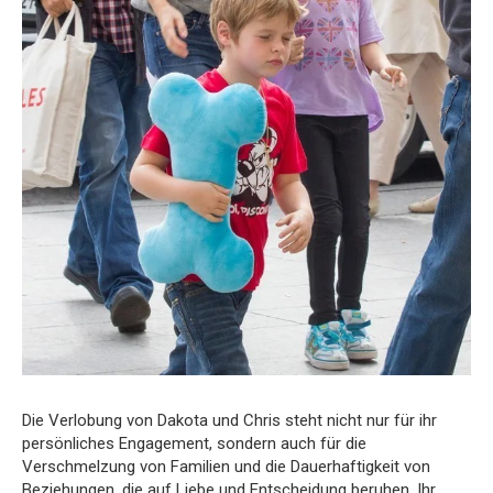
Die Verlobung von Dakota und Chris steht nicht nur für ihr
persönliches Engagement, sondern auch für die
Verschmelzung von Familien und die Dauerhaftigkeit von
Beziehungen, die auf Liebe und Entscheidung beruhen. Ihr