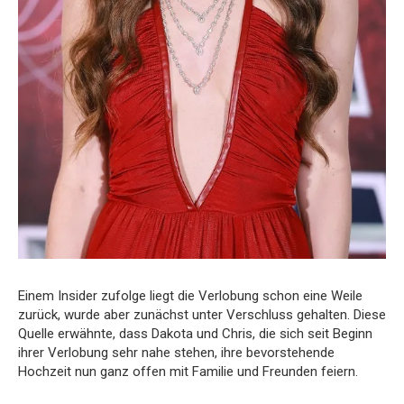
Einem Insider zufolge liegt die Verlobung schon eine Weile
zurück, wurde aber zunächst unter Verschluss gehalten. Diese
Quelle erwähnte, dass Dakota und Chris, die sich seit Beginn
ihrer Verlobung sehr nahe stehen, ihre bevorstehende
Hochzeit nun ganz offen mit Familie und Freunden feiern.