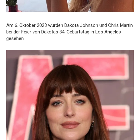
Am 6. Oktober 2023 wurden Dakota Johnson und Chris Martin
bei der Feier von Dakotas 34. Geburtstag in Los Angeles
gesehen.