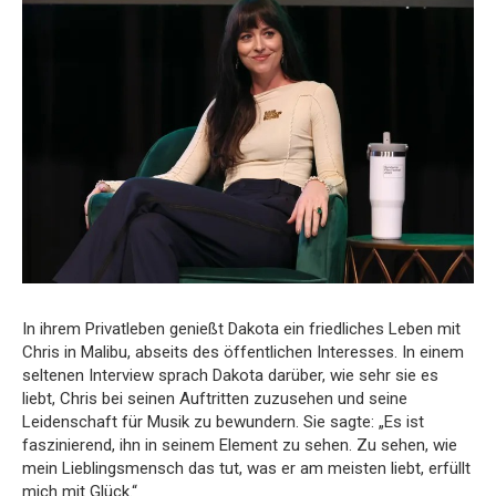
In ihrem Privatleben genießt Dakota ein friedliches Leben mit
Chris in Malibu, abseits des öffentlichen Interesses. In einem
seltenen Interview sprach Dakota darüber, wie sehr sie es
liebt, Chris bei seinen Auftritten zuzusehen und seine
Leidenschaft für Musik zu bewundern. Sie sagte: „Es ist
faszinierend, ihn in seinem Element zu sehen. Zu sehen, wie
mein Lieblingsmensch das tut, was er am meisten liebt, erfüllt
mich mit Glück.“