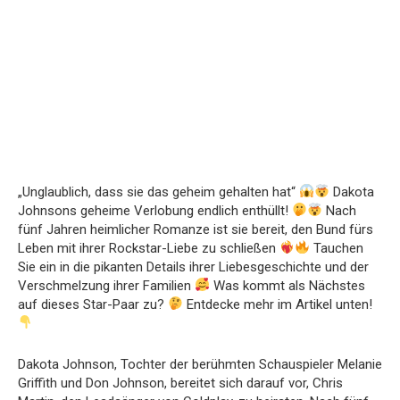
„Unglaublich, dass sie das geheim gehalten hat“
Dakota
Johnsons geheime Verlobung endlich enthüllt!
Nach
fünf Jahren heimlicher Romanze ist sie bereit, den Bund fürs
Leben mit ihrer Rockstar-Liebe zu schließen
Tauchen
Sie ein in die pikanten Details ihrer Liebesgeschichte und der
Verschmelzung ihrer Familien
Was kommt als Nächstes
auf dieses Star-Paar zu?
Entdecke mehr im Artikel unten!
Dakota Johnson, Tochter der berühmten Schauspieler Melanie
Griffith und Don Johnson, bereitet sich darauf vor, Chris