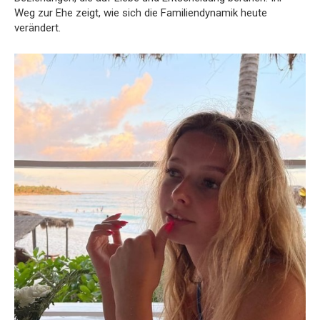
Weg zur Ehe zeigt, wie sich die Familiendynamik heute
verändert.