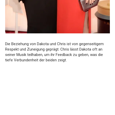
Die Beziehung von Dakota und Chris ist von gegenseitigem
Respekt und Zuneigung geprägt. Chris lässt Dakota oft an
seiner Musik teilhaben, um ihr Feedback zu geben, was die
tiefe Verbundenheit der beiden zeigt.