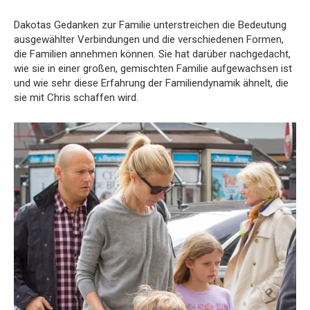
Dakotas Gedanken zur Familie unterstreichen die Bedeutung
ausgewählter Verbindungen und die verschiedenen Formen,
die Familien annehmen können. Sie hat darüber nachgedacht,
wie sie in einer großen, gemischten Familie aufgewachsen ist
und wie sehr diese Erfahrung der Familiendynamik ähnelt, die
sie mit Chris schaffen wird.