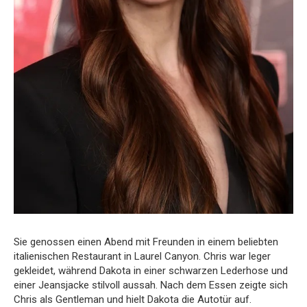
Sie genossen einen Abend mit Freunden in einem beliebten
italienischen Restaurant in Laurel Canyon. Chris war leger
gekleidet, während Dakota in einer schwarzen Lederhose und
einer Jeansjacke stilvoll aussah. Nach dem Essen zeigte sich
Chris als Gentleman und hielt Dakota die Autotür auf.