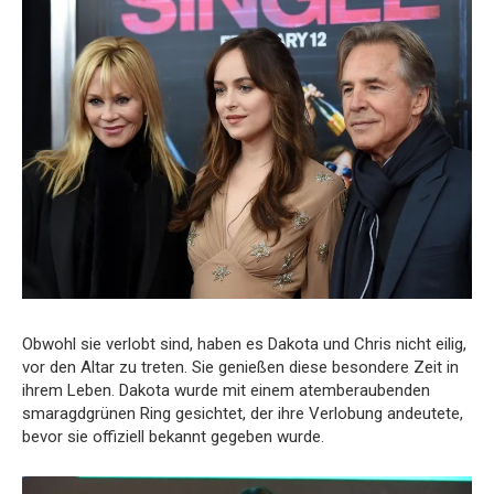
Obwohl sie verlobt sind, haben es Dakota und Chris nicht eilig,
vor den Altar zu treten. Sie genießen diese besondere Zeit in
ihrem Leben. Dakota wurde mit einem atemberaubenden
smaragdgrünen Ring gesichtet, der ihre Verlobung andeutete,
bevor sie offiziell bekannt gegeben wurde.