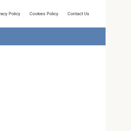
vacy Policy
Cookies Policy
Contact Us