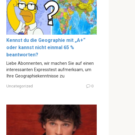
Kennst du die Geographie mit „A+“
oder kannst nicht einmal 65 %
beantworten?
Liebe Abonnenten, wir machen Sie auf einen
interessanten Expresstest aufmerksam, um
Ihre Geographiekenntnisse zu
Uncategorized
0