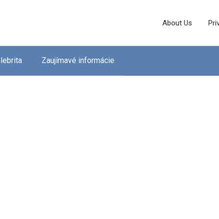
About Us
Pri
lebrita
Zaujímavé informácie