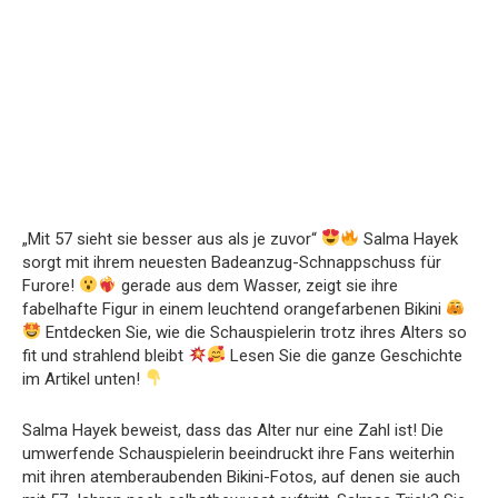
„Mit 57 sieht sie besser aus als je zuvor“
Salma Hayek
sorgt mit ihrem neuesten Badeanzug-Schnappschuss für
Furore!
gerade aus dem Wasser, zeigt sie ihre
fabelhafte Figur in einem leuchtend orangefarbenen Bikini
Entdecken Sie, wie die Schauspielerin trotz ihres Alters so
fit und strahlend bleibt
Lesen Sie die ganze Geschichte
im Artikel unten!
Salma Hayek beweist, dass das Alter nur eine Zahl ist! Die
umwerfende Schauspielerin beeindruckt ihre Fans weiterhin
mit ihren atemberaubenden Bikini-Fotos, auf denen sie auch