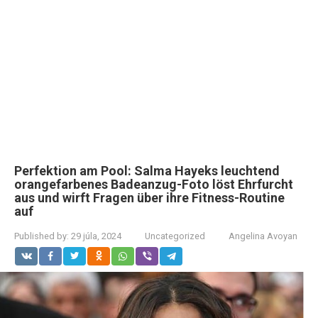
Perfektion am Pool: Salma Hayeks leuchtend
orangefarbenes Badeanzug-Foto löst Ehrfurcht
aus und wirft Fragen über ihre Fitness-Routine
auf
Published by:
29 júla, 2024
Uncategorized
Angelina Avoyan