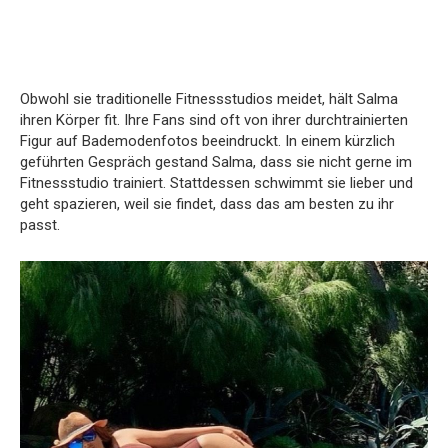
Obwohl sie traditionelle Fitnessstudios meidet, hält Salma
ihren Körper fit. Ihre Fans sind oft von ihrer durchtrainierten
Figur auf Bademodenfotos beeindruckt. In einem kürzlich
geführten Gespräch gestand Salma, dass sie nicht gerne im
Fitnessstudio trainiert. Stattdessen schwimmt sie lieber und
geht spazieren, weil sie findet, dass das am besten zu ihr
passt.