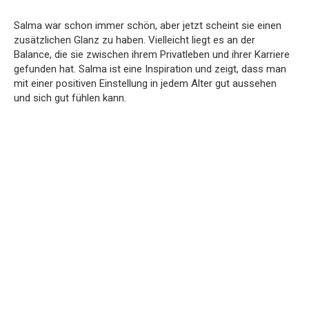
Salma war schon immer schön, aber jetzt scheint sie einen
zusätzlichen Glanz zu haben. Vielleicht liegt es an der
Balance, die sie zwischen ihrem Privatleben und ihrer Karriere
gefunden hat. Salma ist eine Inspiration und zeigt, dass man
mit einer positiven Einstellung in jedem Alter gut aussehen
und sich gut fühlen kann.