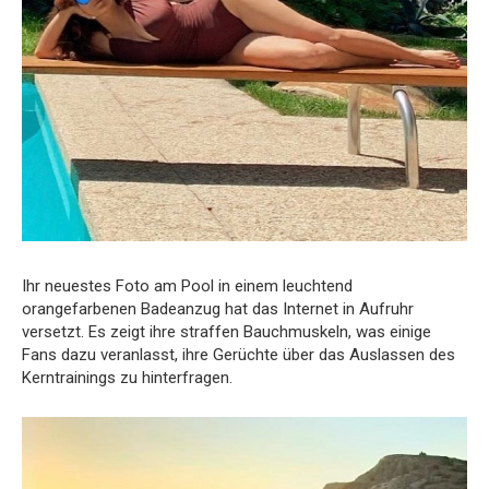
Ihr neuestes Foto am Pool in einem leuchtend
orangefarbenen Badeanzug hat das Internet in Aufruhr
versetzt. Es zeigt ihre straffen Bauchmuskeln, was einige
Fans dazu veranlasst, ihre Gerüchte über das Auslassen des
Kerntrainings zu hinterfragen.