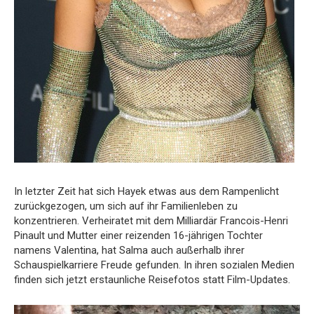
In letzter Zeit hat sich Hayek etwas aus dem Rampenlicht
zurückgezogen, um sich auf ihr Familienleben zu
konzentrieren. Verheiratet mit dem Milliardär Francois-Henri
Pinault und Mutter einer reizenden 16-jährigen Tochter
namens Valentina, hat Salma auch außerhalb ihrer
Schauspielkarriere Freude gefunden. In ihren sozialen Medien
finden sich jetzt erstaunliche Reisefotos statt Film-Updates.