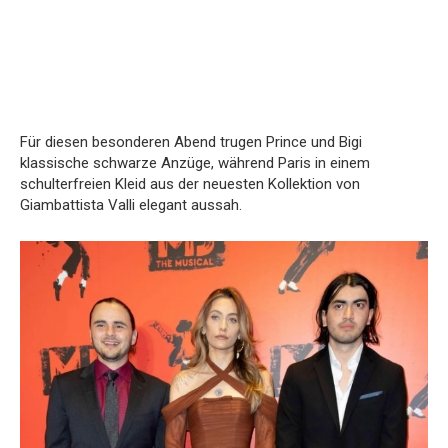
Für diesen besonderen Abend trugen Prince und Bigi
klassische schwarze Anzüge, während Paris in einem
schulterfreien Kleid aus der neuesten Kollektion von
Giambattista Valli elegant aussah.