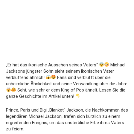
„Er hat das ikonische Aussehen seines Vaters“
Michael
Jacksons jüngster Sohn sieht seinem ikonischen Vater
verblüffend ähnlich!
Fans sind verblüfft über die
unheimliche Ähnlichkeit und seine Verwandlung über die Jahre
Seht, wie sehr er dem King of Pop ähnelt. Lesen Sie die
ganze Geschichte im Artikel unten!
Prince, Paris und Bigi „Blanket“ Jackson, die Nachkommen des
legendären Michael Jackson, trafen sich kürzlich zu einem
ergreifenden Ereignis, um das unsterbliche Erbe ihres Vaters
zu feiern.