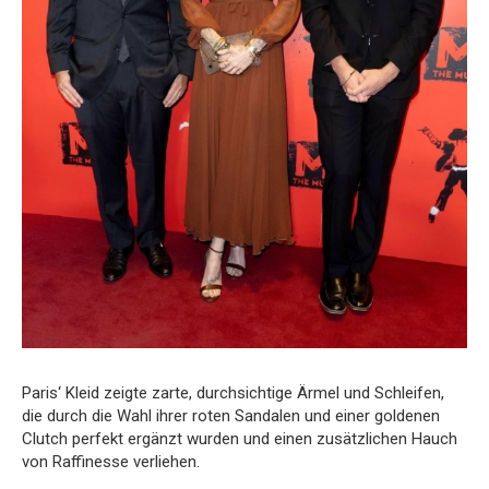
Paris‘ Kleid zeigte zarte, durchsichtige Ärmel und Schleifen,
die durch die Wahl ihrer roten Sandalen und einer goldenen
Clutch perfekt ergänzt wurden und einen zusätzlichen Hauch
von Raffinesse verliehen.