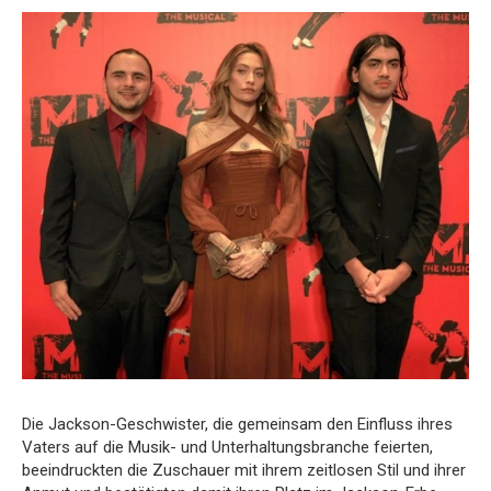
Die Jackson-Geschwister, die gemeinsam den Einfluss ihres
Vaters auf die Musik- und Unterhaltungsbranche feierten,
beeindruckten die Zuschauer mit ihrem zeitlosen Stil und ihrer