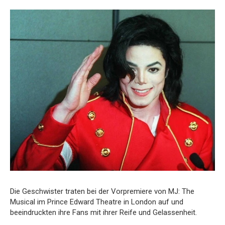
Die Geschwister traten bei der Vorpremiere von MJ: The
Musical im Prince Edward Theatre in London auf und
beeindruckten ihre Fans mit ihrer Reife und Gelassenheit.