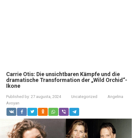
Carrie Otis: Die unsichtbaren Kämpfe und die
dramatische Transformation der „Wild Orchid“-
Ikone
Published by:
27 augusta, 2024
Uncategorized
Angelina
Avoyan