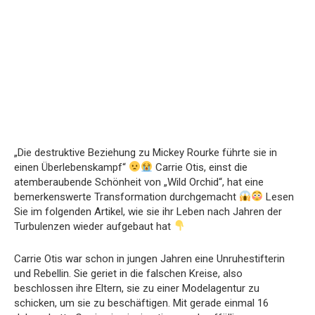
„Die destruktive Beziehung zu Mickey Rourke führte sie in
einen Überlebenskampf“
Carrie Otis, einst die
atemberaubende Schönheit von „Wild Orchid“, hat eine
bemerkenswerte Transformation durchgemacht
Lesen
Sie im folgenden Artikel, wie sie ihr Leben nach Jahren der
Turbulenzen wieder aufgebaut hat
Carrie Otis war schon in jungen Jahren eine Unruhestifterin
und Rebellin.
Sie geriet in die falschen Kreise, also
beschlossen ihre Eltern, sie zu einer Modelagentur zu
schicken, um sie zu beschäftigen.
Mit gerade einmal 16