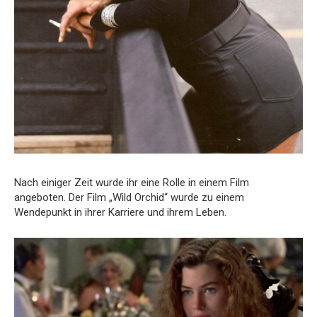
Nach einiger Zeit wurde ihr eine Rolle in einem Film
angeboten.
Der Film „Wild Orchid“ wurde zu einem
Wendepunkt in ihrer Karriere und ihrem Leben.