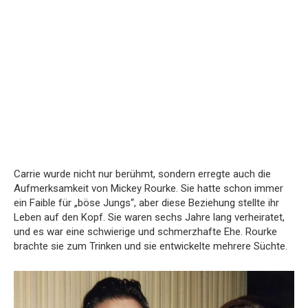
Carrie wurde nicht nur berühmt, sondern erregte auch die
Aufmerksamkeit von Mickey Rourke.
Sie hatte schon immer
ein Faible für „böse Jungs“, aber diese Beziehung stellte ihr
Leben auf den Kopf.
Sie waren sechs Jahre lang verheiratet,
und es war eine schwierige und schmerzhafte Ehe.
Rourke
brachte sie zum Trinken und sie entwickelte mehrere Süchte.