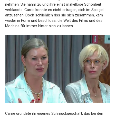
nehmen.
Sie nahm zu und ihre einst makellose Schönheit
verblasste.
Carrie konnte es nicht ertragen, sich im Spiegel
anzusehen.
Doch schließlich riss sie sich zusammen, kam
wieder in Form und beschloss, die Welt des Films und des
Modelns für immer hinter sich zu lassen.
Carrie gründete ihr eigenes Schmuckgeschäft, das bei den