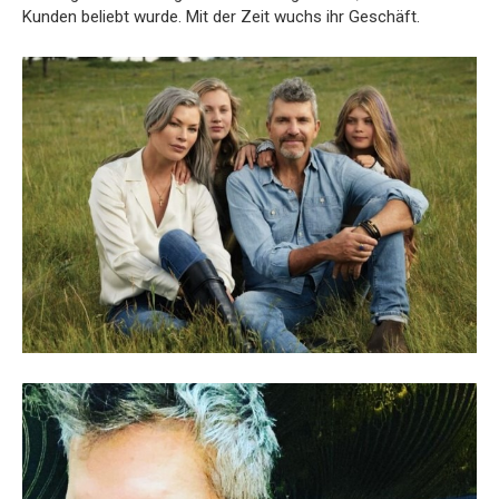
Kunden beliebt wurde.
Mit der Zeit wuchs ihr Geschäft.