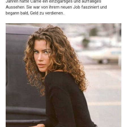
Jahren hatte Carrie ein einzigartiges und auffälliges
Aussehen.
Sie war von ihrem neuen Job fasziniert und
begann bald, Geld zu verdienen.
.