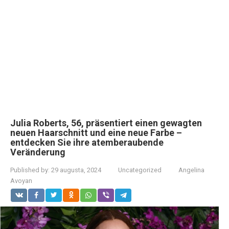
Julia Roberts, 56, präsentiert einen gewagten
neuen Haarschnitt und eine neue Farbe –
entdecken Sie ihre atemberaubende
Veränderung
Published by:
29 augusta, 2024
Uncategorized
Angelina
Avoyan