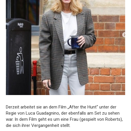
Derzeit arbeitet sie an dem Film „After the Hunt“ unter der
Regie von Luca Guadagnino, der ebenfalls am Set zu sehen
war. In dem Film geht es um eine Frau (gespielt von Roberts),
die sich ihrer Vergangenheit stellt.