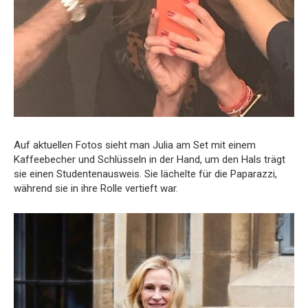
Auf aktuellen Fotos sieht man Julia am Set mit einem
Kaffeebecher und Schlüsseln in der Hand, um den Hals trägt
sie einen Studentenausweis. Sie lächelte für die Paparazzi,
während sie in ihre Rolle vertieft war.