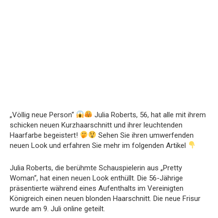
„Völlig neue Person“
Julia Roberts, 56, hat alle mit ihrem
schicken neuen Kurzhaarschnitt und ihrer leuchtenden
Haarfarbe begeistert!
Sehen Sie ihren umwerfenden
neuen Look und erfahren Sie mehr im folgenden Artikel
Julia Roberts, die berühmte Schauspielerin aus „Pretty
Woman“, hat einen neuen Look enthüllt. Die 56-Jährige
präsentierte während eines Aufenthalts im Vereinigten
Königreich einen neuen blonden Haarschnitt. Die neue Frisur
wurde am 9. Juli online geteilt.