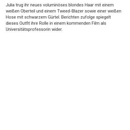
Julia trug ihr neues voluminöses blondes Haar mit einem
weißen Oberteil und einem Tweed-Blazer sowie einer weißen
Hose mit schwarzem Gürtel. Berichten zufolge spiegelt
dieses Outfit ihre Rolle in einem kommenden Film als
Universitätsprofessorin wider.