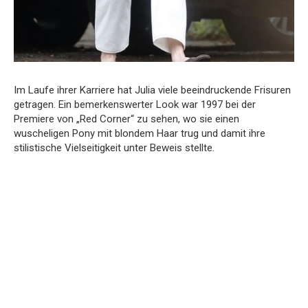
Im Laufe ihrer Karriere hat Julia viele beeindruckende Frisuren
getragen. Ein bemerkenswerter Look war 1997 bei der
Premiere von „Red Corner“ zu sehen, wo sie einen
wuscheligen Pony mit blondem Haar trug und damit ihre
stilistische Vielseitigkeit unter Beweis stellte.