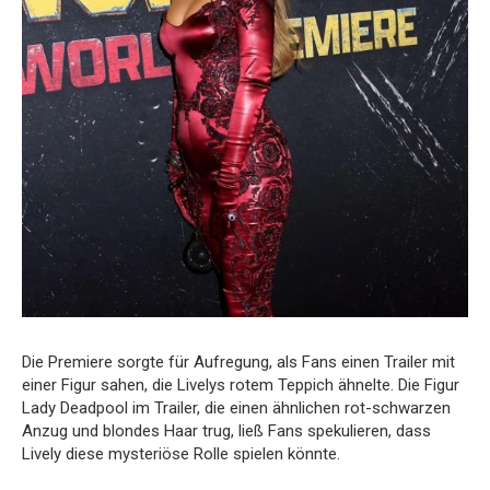
Die Premiere sorgte für Aufregung, als Fans einen Trailer mit
einer Figur sahen, die Livelys rotem Teppich ähnelte. Die Figur
Lady Deadpool im Trailer, die einen ähnlichen rot-schwarzen
Anzug und blondes Haar trug, ließ Fans spekulieren, dass
Lively diese mysteriöse Rolle spielen könnte.