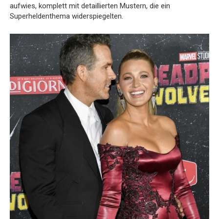
aufwies, komplett mit detaillierten Mustern, die ein
Superheldenthema widerspiegelten.