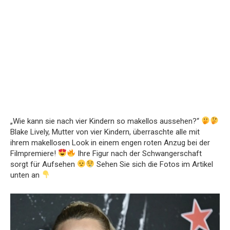
„Wie kann sie nach vier Kindern so makellos aussehen?“
Blake Lively, Mutter von vier Kindern, überraschte alle mit
ihrem makellosen Look in einem engen roten Anzug bei der
Filmpremiere!
Ihre Figur nach der Schwangerschaft
sorgt für Aufsehen
Sehen Sie sich die Fotos im Artikel
unten an