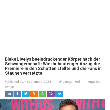
Blake Livelys beeindruckender Körper nach der
Schwangerschaft: Wie ihr hautenger Anzug die
Premiere in den Schatten stellte und die Fans in
Staunen versetzte
Published by:
4 septembra, 2024
Uncategorized
Angelina
Avoyan