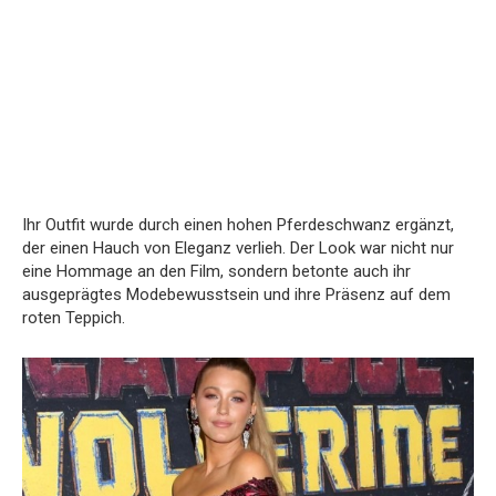
Ihr Outfit wurde durch einen hohen Pferdeschwanz ergänzt,
der einen Hauch von Eleganz verlieh.
Der Look war nicht nur
eine Hommage an den Film, sondern betonte auch ihr
ausgeprägtes Modebewusstsein und ihre Präsenz auf dem
roten Teppich.