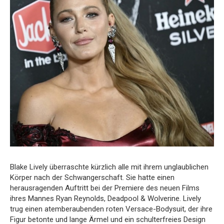
Blake Lively überraschte kürzlich alle mit ihrem unglaublichen
Körper nach der Schwangerschaft. Sie hatte einen
herausragenden Auftritt bei der Premiere des neuen Films
ihres Mannes Ryan Reynolds, Deadpool & Wolverine. Lively
trug einen atemberaubenden roten Versace-Bodysuit, der ihre
Figur betonte und lange Ärmel und ein schulterfreies Design