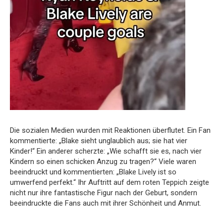
Die sozialen Medien wurden mit Reaktionen überflutet. Ein Fan
kommentierte: „Blake sieht unglaublich aus; sie hat vier
Kinder!“ Ein anderer scherzte: „Wie schafft sie es, nach vier
Kindern so einen schicken Anzug zu tragen?“ Viele waren
beeindruckt und kommentierten: „Blake Lively ist so
umwerfend perfekt.“ Ihr Auftritt auf dem roten Teppich zeigte
nicht nur ihre fantastische Figur nach der Geburt, sondern
beeindruckte die Fans auch mit ihrer Schönheit und Anmut.