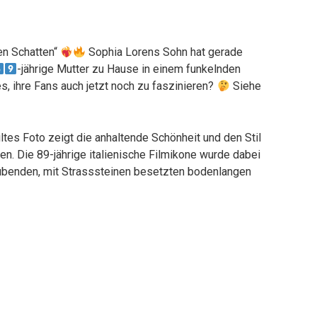
den Schatten“
Sophia Lorens Sohn hat gerade
-jährige Mutter zu Hause in einem funkelnden
s, ihre Fans auch jetzt noch zu faszinieren?
Siehe
ltes Foto zeigt die anhaltende Schönheit und den Stil
n. Die 89-jährige italienische Filmikone wurde dabei
ubenden, mit Strasssteinen besetzten bodenlangen