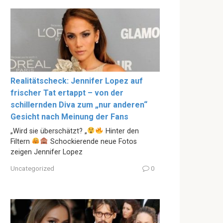
Realitätscheck: Jennifer Lopez auf
frischer Tat ertappt – von der
schillernden Diva zum „nur anderen“
Gesicht nach Meinung der Fans
„Wird sie überschätzt? „
Hinter den
Filtern
Schockierende neue Fotos
zeigen Jennifer Lopez
Uncategorized
0