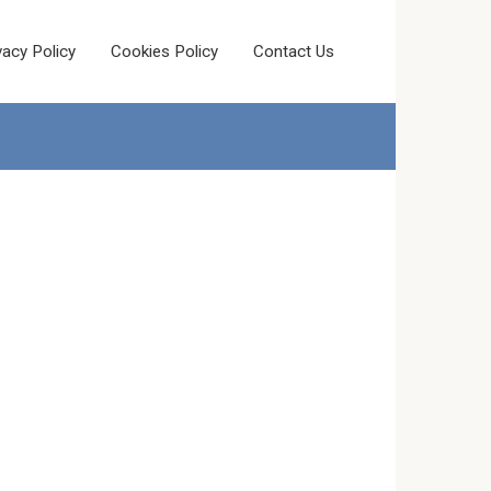
vacy Policy
Cookies Policy
Contact Us