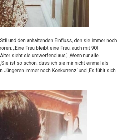
Stil und den anhaltenden Einfluss, den sie immer noch
ren: „Eine Frau bleibt eine Frau, auch mit 90!
r Alter sieht sie umwerfend aus‘, ‚Wenn nur alle
Sie ist so schön, dass ich sie mir nicht einmal als
en Jüngeren immer noch Konkurrenz‘ und ‚Es fühlt sich