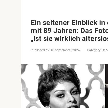
Ein seltener Einblick i
mit 89 Jahren: Das Foto
„Ist sie wirklich altersl
Published by:
18 septembra, 2024
Category:
Unc