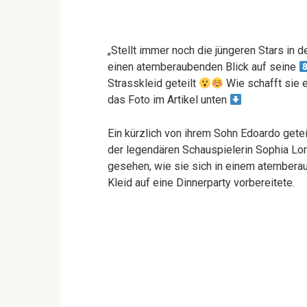
„Stellt immer noch die jüngeren Stars in 
einen atemberaubenden Blick auf seine
Strasskleid geteilt
Wie schafft sie e
das Foto im Artikel unten
Ein kürzlich von ihrem Sohn Edoardo getei
der legendären Schauspielerin Sophia Lore
gesehen, wie sie sich in einem atembera
Kleid auf eine Dinnerparty vorbereitete.