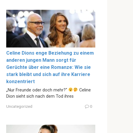
Celine Dions enge Beziehung zu einem
anderen jungen Mann sorgt für
Gerüchte über eine Romanze: Wie sie
stark bleibt und sich auf ihre Karriere
konzentriert
„Nur Freunde oder doch mehr?“
Celine
Dion sieht sich nach dem Tod ihres
Uncategorized
0