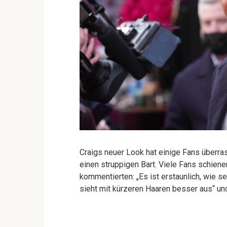
Craigs neuer Look hat einige Fans überras
einen struppigen Bart. Viele Fans schien
kommentierten: „Es ist erstaunlich, wie se
sieht mit kürzeren Haaren besser aus“ und 