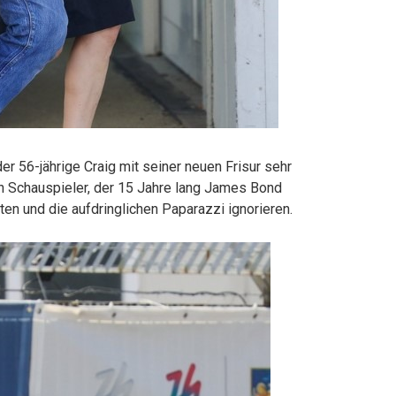
r 56-jährige Craig mit seiner neuen Frisur sehr
n Schauspieler, der 15 Jahre lang James Bond
lten und die aufdringlichen Paparazzi ignorieren.