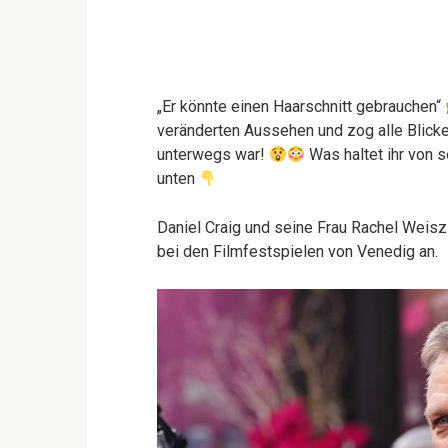
„Er könnte einen Haarschnitt gebrauchen“
veränderten Aussehen und zog alle Blicke 
unterwegs war!
Was haltet ihr von 
unten
Daniel Craig und seine Frau Rachel Weisz
bei den Filmfestspielen von Venedig an.