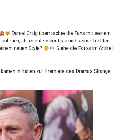
Daniel Craig überraschte die Fans mit seinem
auf sich, als er mit seiner Frau und seiner Tochter
seinem neuen Style?
Siehe die Fotos im Artikel
 kamen in Italien zur Premiere des Dramas Strange