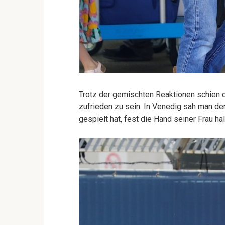
Trotz der gemischten Reaktionen schien de
zufrieden zu sein. In Venedig sah man de
gespielt hat, fest die Hand seiner Frau ha