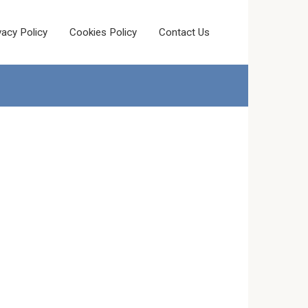
vacy Policy
Cookies Policy
Contact Us