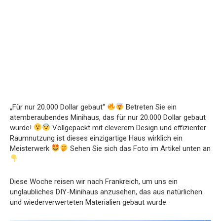
„Für nur 20.000 Dollar gebaut“
Betreten Sie ein
atemberaubendes Minihaus, das für nur 20.000 Dollar gebaut
wurde!
Vollgepackt mit cleverem Design und effizienter
Raumnutzung ist dieses einzigartige Haus wirklich ein
Meisterwerk
Sehen Sie sich das Foto im Artikel unten an
Diese Woche reisen wir nach Frankreich, um uns ein
unglaubliches DIY-Minihaus anzusehen, das aus natürlichen
und wiederverwerteten Materialien gebaut wurde.