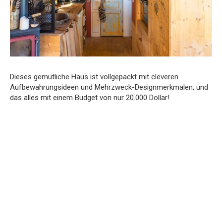
Dieses gemütliche Haus ist vollgepackt mit cleveren
Aufbewahrungsideen und Mehrzweck-Designmerkmalen, und
das alles mit einem Budget von nur 20.000 Dollar!