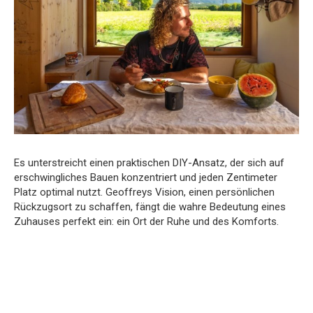
Es unterstreicht einen praktischen DIY-Ansatz, der sich auf
erschwingliches Bauen konzentriert und jeden Zentimeter
Platz optimal nutzt. Geoffreys Vision, einen persönlichen
Rückzugsort zu schaffen, fängt die wahre Bedeutung eines
Zuhauses perfekt ein: ein Ort der Ruhe und des Komforts.