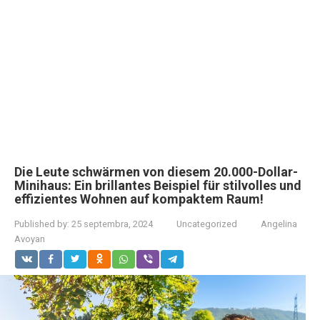
Die Leute schwärmen von diesem 20.000-Dollar-
Minihaus: Ein brillantes Beispiel für stilvolles und
effizientes Wohnen auf kompaktem Raum!
Published by:
25 septembra, 2024
Uncategorized
Angelina
Avoyan