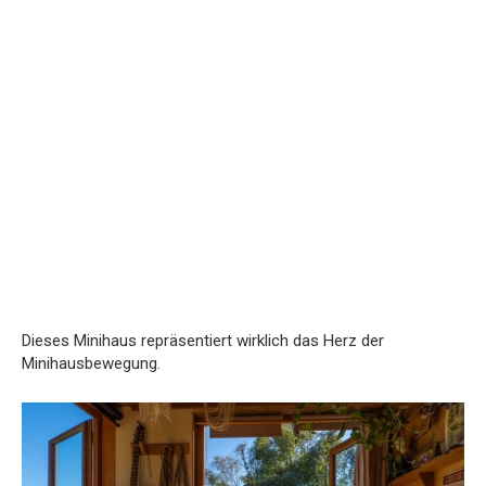
Dieses Minihaus repräsentiert wirklich das Herz der
Minihausbewegung.