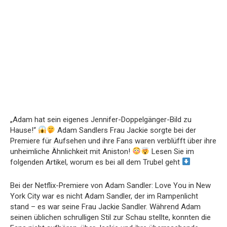
„Adam hat sein eigenes Jennifer-Doppelgänger-Bild zu
Hause!“
Adam Sandlers Frau Jackie sorgte bei der
Premiere für Aufsehen und ihre Fans waren verblüfft über ihre
unheimliche Ähnlichkeit mit Aniston!
Lesen Sie im
folgenden Artikel, worum es bei all dem Trubel geht
Bei der Netflix-Premiere von Adam Sandler: Love You in New
York City war es nicht Adam Sandler, der im Rampenlicht
stand – es war seine Frau Jackie Sandler. Während Adam
seinen üblichen schrulligen Stil zur Schau stellte, konnten die