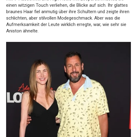
einen witzigen Touch verliehen, die Blicke auf sich. Ihr glattes
braunes Haar fiel anmutig über ihre Schultern und zeigte ihren
schlichten, aber stilvollen Modegeschmack. Aber was die
Aufmerksamkeit der Leute wirklich erregte, war, wie sehr sie
Aniston ähnelte.