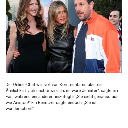
Der Online-Chat war voll von Kommentaren über die
Ähnlichkeit. „Ich dachte wirklich, es wäre Jennifer“, sagte ein
Fan, während ein anderer hinzufügte: „Sie sieht genauso aus
wie Aniston!“ Ein Benutzer sagte einfach: „Sie ist
wunderschön!“