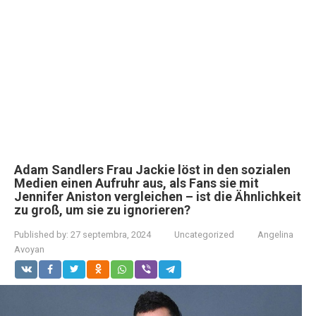
Adam Sandlers Frau Jackie löst in den sozialen
Medien einen Aufruhr aus, als Fans sie mit
Jennifer Aniston vergleichen – ist die Ähnlichkeit
zu groß, um sie zu ignorieren?
Published by:
27 septembra, 2024
Uncategorized
Angelina
Avoyan