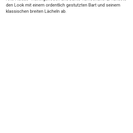
den Look mit einem ordentlich gestutzten Bart und seinem
klassischen breiten Lächeln ab.