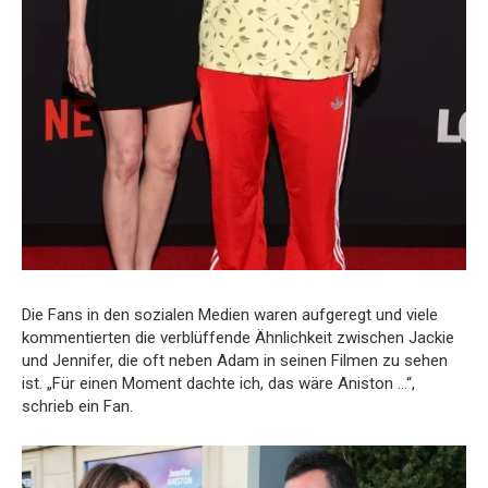
Die Fans in den sozialen Medien waren aufgeregt und viele
kommentierten die verblüffende Ähnlichkeit zwischen Jackie
und Jennifer, die oft neben Adam in seinen Filmen zu sehen
ist. „Für einen Moment dachte ich, das wäre Aniston …“,
schrieb ein Fan.