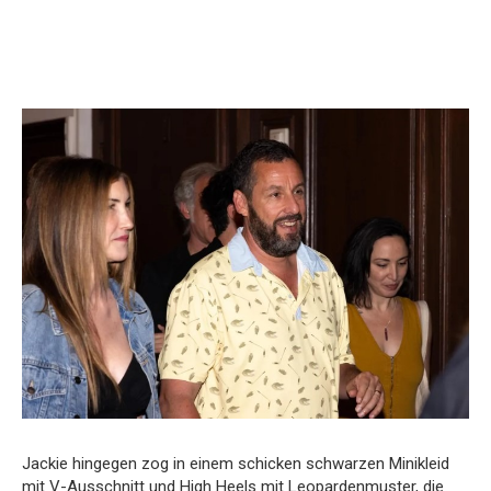
Jackie hingegen zog in einem schicken schwarzen Minikleid
mit V-Ausschnitt und High Heels mit Leopardenmuster, die