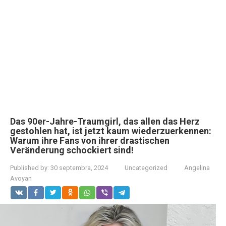
Das 90er-Jahre-Traumgirl, das allen das Herz
gestohlen hat, ist jetzt kaum wiederzuerkennen:
Warum ihre Fans von ihrer drastischen
Veränderung schockiert sind!
Published by:
30 septembra, 2024
Uncategorized
Angelina
Avoyan