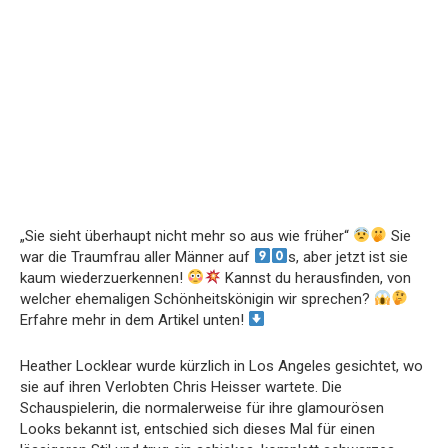
„Sie sieht überhaupt nicht mehr so aus wie früher“
Sie
war die Traumfrau aller Männer auf
s, aber jetzt ist sie
kaum wiederzuerkennen!
Kannst du herausfinden, von
welcher ehemaligen Schönheitskönigin wir sprechen?
Erfahre mehr in dem Artikel unten!
Heather Locklear wurde kürzlich in Los Angeles gesichtet, wo
sie auf ihren Verlobten Chris Heisser wartete. Die
Schauspielerin, die normalerweise für ihre glamourösen
Looks bekannt ist, entschied sich dieses Mal für einen