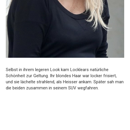
Selbst in ihrem legeren Look kam Locklears natürliche
Schönheit zur Geltung. Ihr blondes Haar war locker frisiert,
und sie lächelte strahlend, als Heisser ankam. Später sah man
die beiden zusammen in seinem SUV wegfahren.