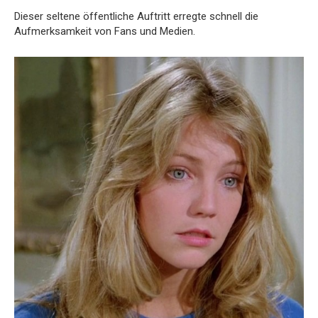
Dieser seltene öffentliche Auftritt erregte schnell die
Aufmerksamkeit von Fans und Medien.