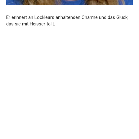
Er erinnert an Locklears anhaltenden Charme und das Glück,
das sie mit Heisser teilt.