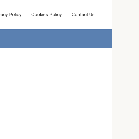
vacy Policy
Cookies Policy
Contact Us