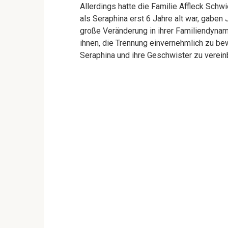
Allerdings hatte die Familie Affleck Schw
als Seraphina erst 6 Jahre alt war, gaben
große Veränderung in ihrer Familiendyna
ihnen, die Trennung einvernehmlich zu b
Seraphina und ihre Geschwister zu verein