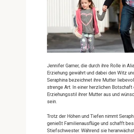
Jennifer Garner, die durch ihre Rolle in A
Erziehung gewährt und dabei den Witz und 
Seraphina bezeichnet ihre Mutter liebevol
strenge Art. In einer herzlichen Botschaf
Erziehungsstil ihrer Mutter aus und wünsc
sein.
Trotz der Höhen und Tiefen nimmt Seraph
genießt Familienausflüge und schafft bes
Stiefschwester. Während sie heranwächst,