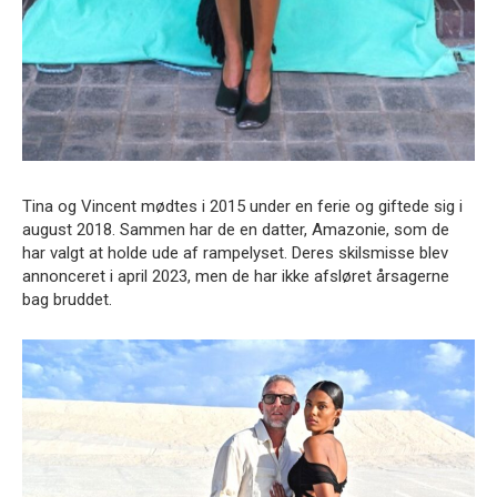
Tina og Vincent mødtes i 2015 under en ferie og giftede sig i
august 2018. Sammen har de en datter, Amazonie, som de
har valgt at holde ude af rampelyset. Deres skilsmisse blev
annonceret i april 2023, men de har ikke afsløret årsagerne
bag bruddet.