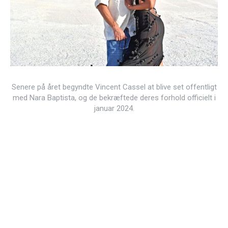
Senere på året begyndte Vincent Cassel at blive set offentligt
med Nara Baptista, og de bekræftede deres forhold officielt i
januar 2024.