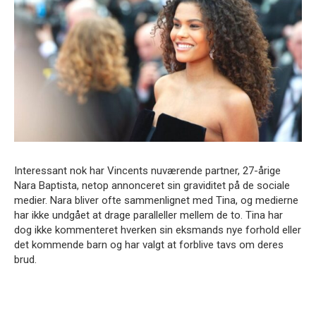
Interessant nok har Vincents nuværende partner, 27-årige
Nara Baptista, netop annonceret sin graviditet på de sociale
medier. Nara bliver ofte sammenlignet med Tina, og medierne
har ikke undgået at drage paralleller mellem de to. Tina har
dog ikke kommenteret hverken sin eksmands nye forhold eller
det kommende barn og har valgt at forblive tavs om deres
brud.