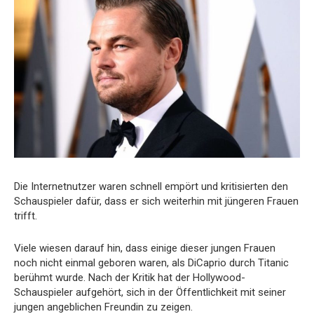
Die Internetnutzer waren schnell empört und kritisierten den
Schauspieler dafür, dass er sich weiterhin mit jüngeren Frauen
trifft.
Viele wiesen darauf hin, dass einige dieser jungen Frauen
noch nicht einmal geboren waren, als DiCaprio durch Titanic
berühmt wurde. Nach der Kritik hat der Hollywood-
Schauspieler aufgehört, sich in der Öffentlichkeit mit seiner
jungen angeblichen Freundin zu zeigen.