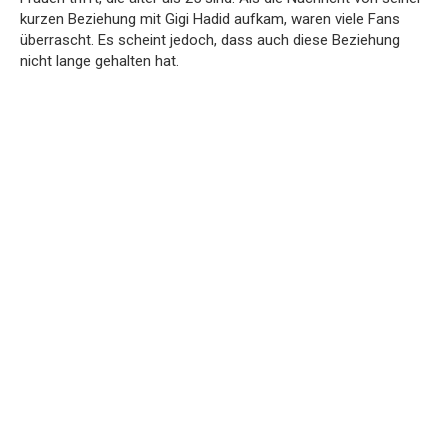
kurzen Beziehung mit Gigi Hadid aufkam, waren viele Fans
überrascht. Es scheint jedoch, dass auch diese Beziehung
nicht lange gehalten hat.