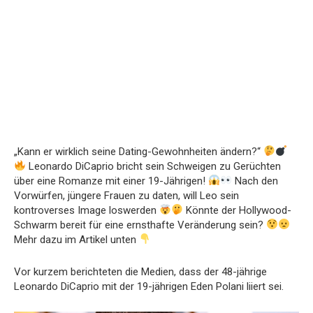
„Kann er wirklich seine Dating-Gewohnheiten ändern?“
Leonardo DiCaprio bricht sein Schweigen zu Gerüchten
über eine Romanze mit einer 19-Jährigen!
Nach den
Vorwürfen, jüngere Frauen zu daten, will Leo sein
kontroverses Image loswerden
Könnte der Hollywood-
Schwarm bereit für eine ernsthafte Veränderung sein?
Mehr dazu im Artikel unten
Vor kurzem berichteten die Medien, dass der 48-jährige
Leonardo DiCaprio mit der 19-jährigen Eden Polani liiert sei.