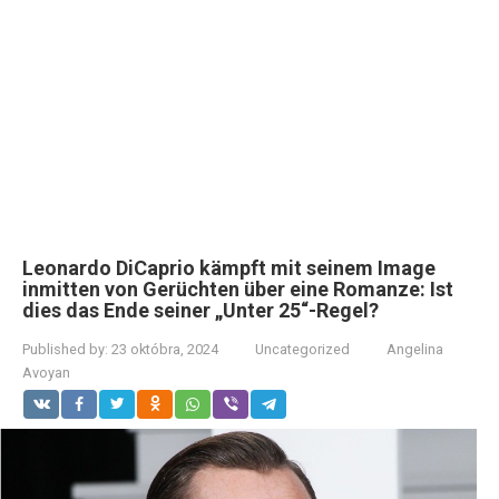
Leonardo DiCaprio kämpft mit seinem Image
inmitten von Gerüchten über eine Romanze: Ist
dies das Ende seiner „Unter 25“-Regel?
Published by:
23 októbra, 2024
Uncategorized
Angelina
Avoyan