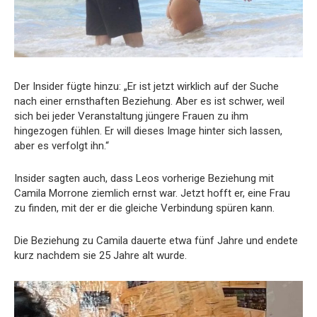
Der Insider fügte hinzu: „Er ist jetzt wirklich auf der Suche
nach einer ernsthaften Beziehung. Aber es ist schwer, weil
sich bei jeder Veranstaltung jüngere Frauen zu ihm
hingezogen fühlen. Er will dieses Image hinter sich lassen,
aber es verfolgt ihn.“
Insider sagten auch, dass Leos vorherige Beziehung mit
Camila Morrone ziemlich ernst war. Jetzt hofft er, eine Frau
zu finden, mit der er die gleiche Verbindung spüren kann.
Die Beziehung zu Camila dauerte etwa fünf Jahre und endete
kurz nachdem sie 25 Jahre alt wurde.