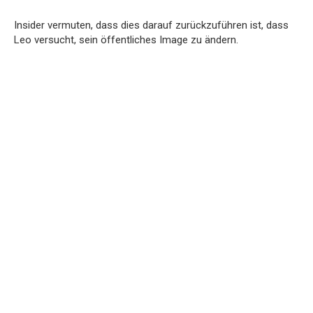
Insider vermuten, dass dies darauf zurückzuführen ist, dass
Leo versucht, sein öffentliches Image zu ändern.