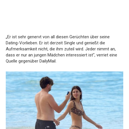
„Er ist sehr genervt von all diesen Gerüchten über seine
Dating-Vorlieben. Er ist derzeit Single und genießt die
Aufmerksamkeit nicht, die ihm zuteil wird. Jeder nimmt an,
dass er nur an jungen Mädchen interessiert ist“, verriet eine
Quelle gegenüber DailyMail.