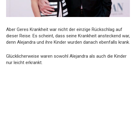
Aber Geres Krankheit war nicht der einzige Rückschlag auf
dieser Reise. Es scheint, dass seine Krankheit ansteckend war,
denn Alejandra und ihre Kinder wurden danach ebenfalls krank.
Glücklicherweise waren sowohl Alejandra als auch die Kinder
nur leicht erkrankt.