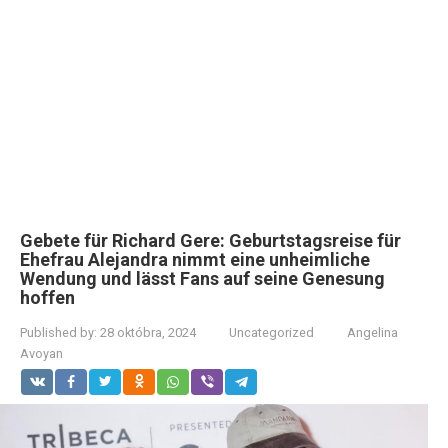
Gebete für Richard Gere: Geburtstagsreise für
Ehefrau Alejandra nimmt eine unheimliche
Wendung und lässt Fans auf seine Genesung
hoffen
Published by:
28 októbra, 2024
Uncategorized
Angelina
Avoyan