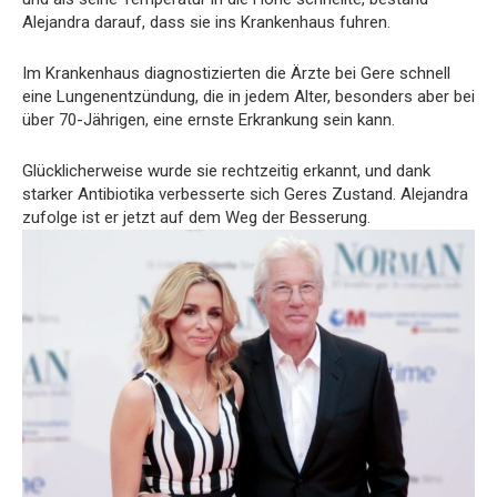
Alejandra darauf, dass sie ins Krankenhaus fuhren.
Im Krankenhaus diagnostizierten die Ärzte bei Gere schnell
eine Lungenentzündung, die in jedem Alter, besonders aber bei
über 70-Jährigen, eine ernste Erkrankung sein kann.
Glücklicherweise wurde sie rechtzeitig erkannt, und dank
starker Antibiotika verbesserte sich Geres Zustand. Alejandra
zufolge ist er jetzt auf dem Weg der Besserung.