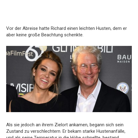
Vor der Abreise hatte Richard einen leichten Husten, dem er
aber keine große Beachtung schenkte.
Als sie jedoch an ihrem Zielort ankamen, begann sich sein
Zustand zu verschlechtern. Er bekam starke Hustenanfälle,
und als seine Temperatur in die Höhe schnellte, bestand