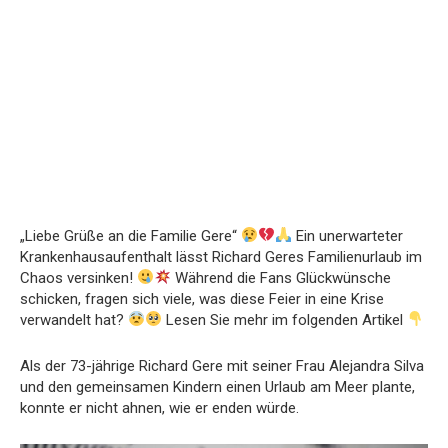
„Liebe Grüße an die Familie Gere“
Ein unerwarteter
Krankenhausaufenthalt lässt Richard Geres Familienurlaub im
Chaos versinken!
Während die Fans Glückwünsche
schicken, fragen sich viele, was diese Feier in eine Krise
verwandelt hat?
Lesen Sie mehr im folgenden Artikel
Als der 73-jährige Richard Gere mit seiner Frau Alejandra Silva
und den gemeinsamen Kindern einen Urlaub am Meer plante,
konnte er nicht ahnen, wie er enden würde.