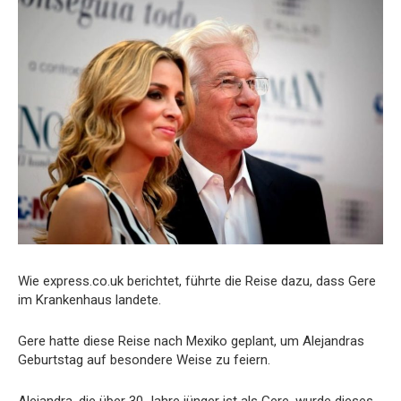
Wie express.co.uk berichtet, führte die Reise dazu, dass Gere
im Krankenhaus landete.
Gere hatte diese Reise nach Mexiko geplant, um Alejandras
Geburtstag auf besondere Weise zu feiern.