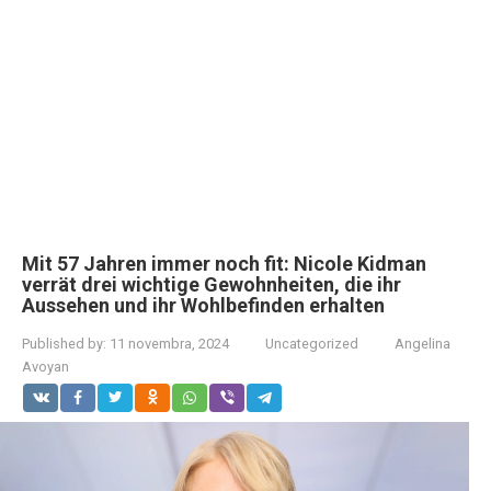
Mit 57 Jahren immer noch fit: Nicole Kidman
verrät drei wichtige Gewohnheiten, die ihr
Aussehen und ihr Wohlbefinden erhalten
Published by:
11 novembra, 2024
Uncategorized
Angelina
Avoyan