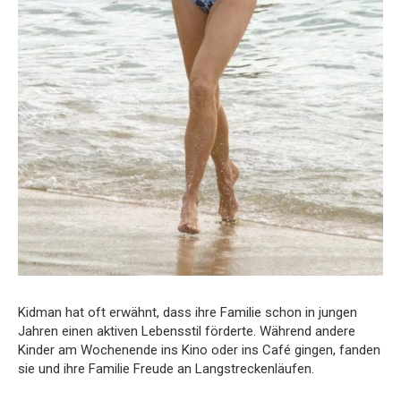
Kidman hat oft erwähnt, dass ihre Familie schon in jungen
Jahren einen aktiven Lebensstil förderte. Während andere
Kinder am Wochenende ins Kino oder ins Café gingen, fanden
sie und ihre Familie Freude an Langstreckenläufen.