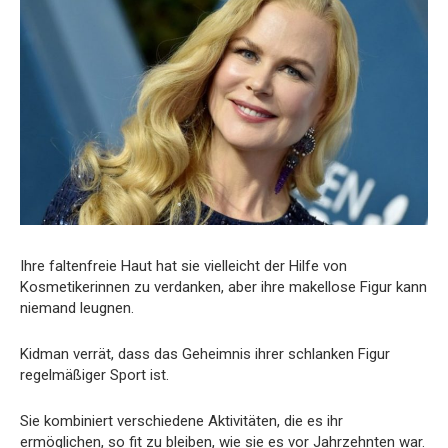
Ihre faltenfreie Haut hat sie vielleicht der Hilfe von
Kosmetikerinnen zu verdanken, aber ihre makellose Figur kann
niemand leugnen.
Kidman verrät, dass das Geheimnis ihrer schlanken Figur
regelmäßiger Sport ist.
Sie kombiniert verschiedene Aktivitäten, die es ihr
ermöglichen, so fit zu bleiben, wie sie es vor Jahrzehnten war.