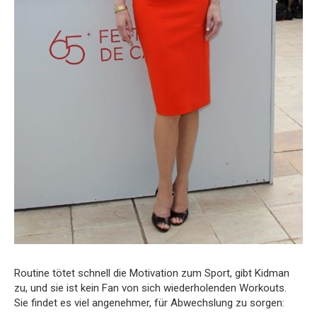
Routine tötet schnell die Motivation zum Sport, gibt Kidman
zu, und sie ist kein Fan von sich wiederholenden Workouts.
Sie findet es viel angenehmer, für Abwechslung zu sorgen: