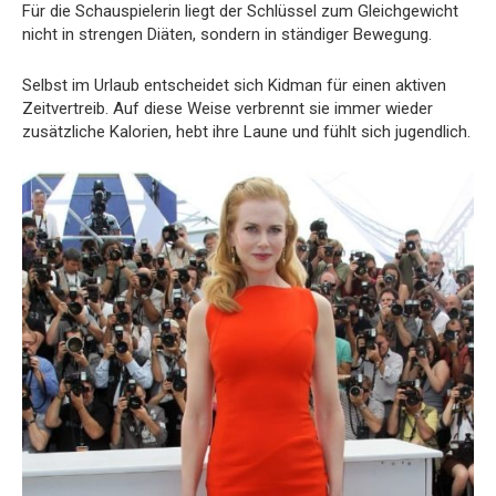
Für die Schauspielerin liegt der Schlüssel zum Gleichgewicht
nicht in strengen Diäten, sondern in ständiger Bewegung.
Selbst im Urlaub entscheidet sich Kidman für einen aktiven
Zeitvertreib. Auf diese Weise verbrennt sie immer wieder
zusätzliche Kalorien, hebt ihre Laune und fühlt sich jugendlich.