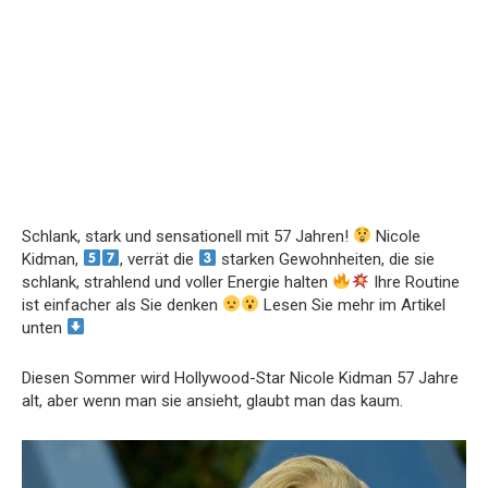
Schlank, stark und sensationell mit 57 Jahren!
Nicole
Kidman,
, verrät die
starken Gewohnheiten, die sie
schlank, strahlend und voller Energie halten
Ihre Routine
ist einfacher als Sie denken
Lesen Sie mehr im Artikel
unten
Diesen Sommer wird Hollywood-Star Nicole Kidman 57 Jahre
alt, aber wenn man sie ansieht, glaubt man das kaum.