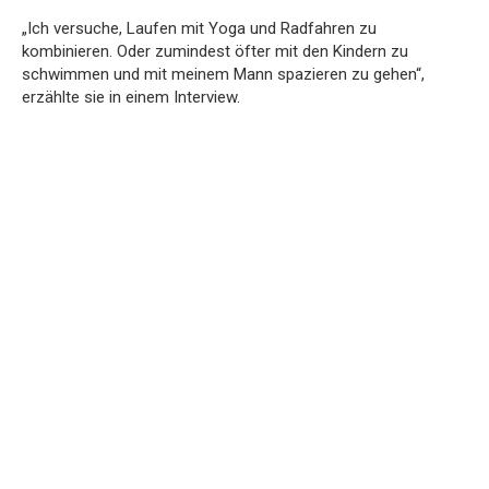
„Ich versuche, Laufen mit Yoga und Radfahren zu
kombinieren. Oder zumindest öfter mit den Kindern zu
schwimmen und mit meinem Mann spazieren zu gehen“,
erzählte sie in einem Interview.