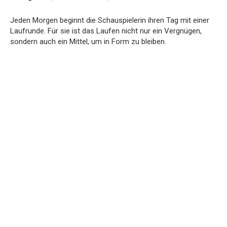
Jeden Morgen beginnt die Schauspielerin ihren Tag mit einer
Laufrunde. Für sie ist das Laufen nicht nur ein Vergnügen,
sondern auch ein Mittel, um in Form zu bleiben.