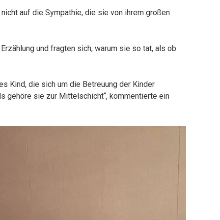
 nicht auf die Sympathie, die sie von ihrem großen
Erzählung und fragten sich, warum sie so tat, als ob
des Kind, die sich um die Betreuung der Kinder
ls gehöre sie zur Mittelschicht“, kommentierte ein