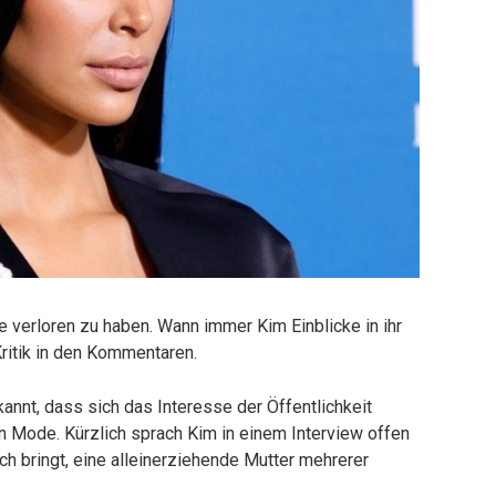
 verloren zu haben. Wann immer Kim Einblicke in ihr
ritik in den Kommentaren.
rkannt, dass sich das Interesse der Öffentlichkeit
t in Mode. Kürzlich sprach Kim in einem Interview offen
ch bringt, eine alleinerziehende Mutter mehrerer