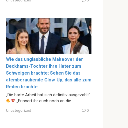
Wie das unglaubliche Makeover der
Beckhams-Tochter ihre Hater zum
Schweigen brachte: Sehen Sie das
atemberaubende Glow-Up, das alle zum
Reden brachte
„Die harte Arbeit hat sich definitiv ausgezahlt“
„Erinnert ihr euch noch an die
Uncategorized
0