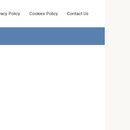
vacy Policy
Cookies Policy
Contact Us