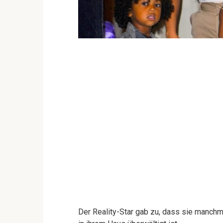
Der Reality-Star gab zu, dass sie manchm