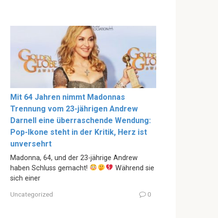
Mit 64 Jahren nimmt Madonnas
Trennung vom 23-jährigen Andrew
Darnell eine überraschende Wendung:
Pop-Ikone steht in der Kritik, Herz ist
unversehrt
Madonna, 64, und der 23-jährige Andrew
haben Schluss gemacht!
Während sie
sich einer
Uncategorized
0