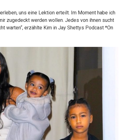
 erleben, uns eine Lektion erteilt. Im Moment habe ich
on mir zugedeckt werden wollen. Jedes von ihnen sucht
ht warten“, erzählte Kim in Jay Shettys Podcast *On