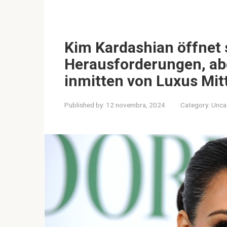
Kim Kardashian öffnet s
Herausforderungen, aber
inmitten von Luxus Mitt
Published by:
12 novembra, 2024
Category:
Unca