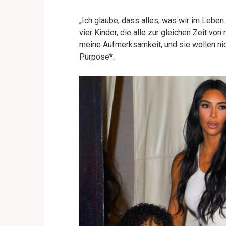
„Ich glaube, dass alles, was wir im Leben
vier Kinder, die alle zur gleichen Zeit v
meine Aufmerksamkeit, und sie wollen nic
Purpose*.