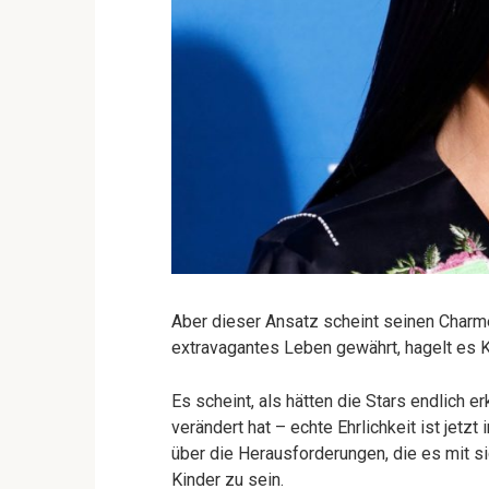
Aber dieser Ansatz scheint seinen Charme
extravagantes Leben gewährt, hagelt es K
Es scheint, als hätten die Stars endlich e
verändert hat – echte Ehrlichkeit ist jetz
über die Herausforderungen, die es mit si
Kinder zu sein.