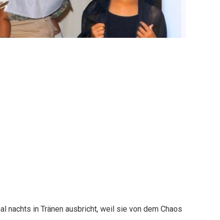
al nachts in Tränen ausbricht, weil sie von dem Chaos