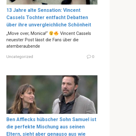
13 Jahre alte Sensation: Vincent
Cassels Tochter entfacht Debatten
über ihre unvergleichliche Schönheit
„Move over, Monica!“
Vincent Cassels
neuester Post lässt die Fans über die
atemberaubende
Uncategorized
0
Ben Afflecks hübscher Sohn Samuel ist
die perfekte Mischung aus seinen
Eltern, sieht aber genauso aus wie