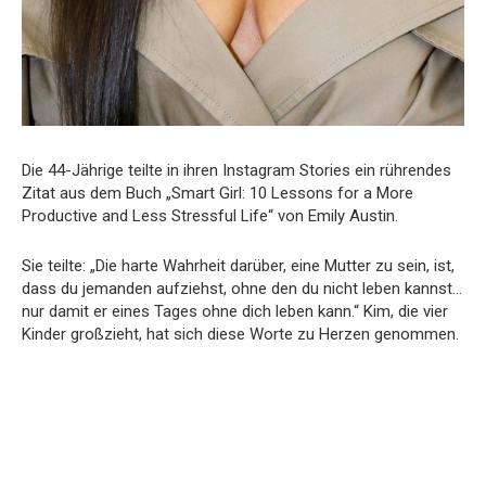
Die 44-Jährige teilte in ihren Instagram Stories ein rührendes
Zitat aus dem Buch „Smart Girl: 10 Lessons for a More
Productive and Less Stressful Life“ von Emily Austin.
Sie teilte: „Die harte Wahrheit darüber, eine Mutter zu sein, ist,
dass du jemanden aufziehst, ohne den du nicht leben kannst…
nur damit er eines Tages ohne dich leben kann.“ Kim, die vier
Kinder großzieht, hat sich diese Worte zu Herzen genommen.