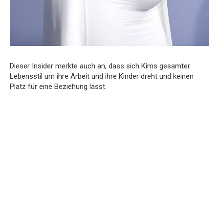
Dieser Insider merkte auch an, dass sich Kims gesamter
Lebensstil um ihre Arbeit und ihre Kinder dreht und keinen
Platz für eine Beziehung lässt.