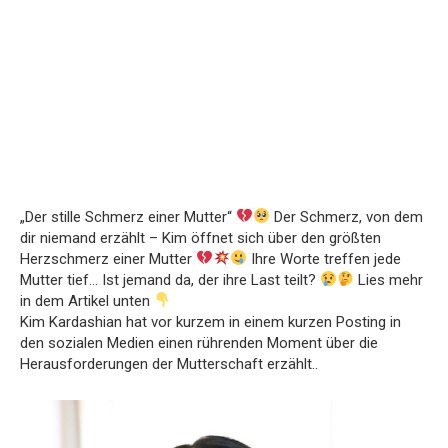
„Der stille Schmerz einer Mutter“
Der Schmerz, von dem
dir niemand erzählt – Kim öffnet sich über den größten
Herzschmerz einer Mutter
Ihre Worte treffen jede
Mutter tief… Ist jemand da, der ihre Last teilt?
Lies mehr
in dem Artikel unten
Kim Kardashian hat vor kurzem in einem kurzen Posting in
den sozialen Medien einen rührenden Moment über die
Herausforderungen der Mutterschaft erzählt..