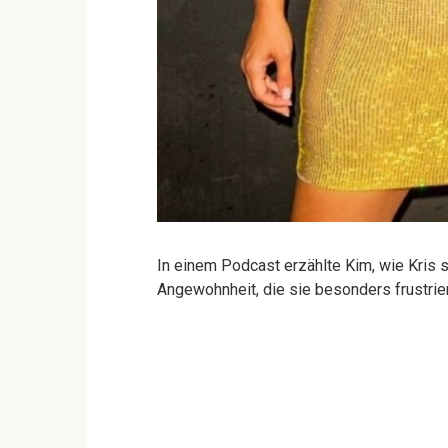
In einem Podcast erzählte Kim, wie Kris s
Angewohnheit, die sie besonders frustrier