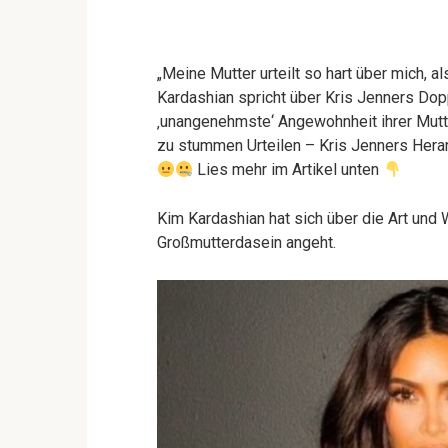
„Meine Mutter urteilt so hart über mich, a
Kardashian spricht über Kris Jenners Dop
‚unangenehmste‘ Angewohnheit ihrer Mutt
zu stummen Urteilen – Kris Jenners Hera
Lies mehr im Artikel unten
Kim Kardashian hat sich über die Art und 
Großmutterdasein angeht.