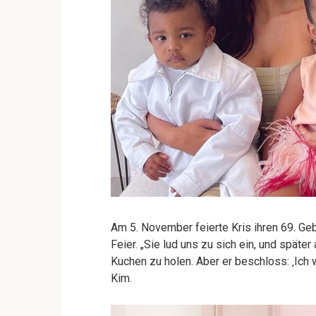
Am 5. November feierte Kris ihren 69. Ge
Feier. „Sie lud uns zu sich ein, und spät
Kuchen zu holen. Aber er beschloss: ‚Ich wi
Kim.