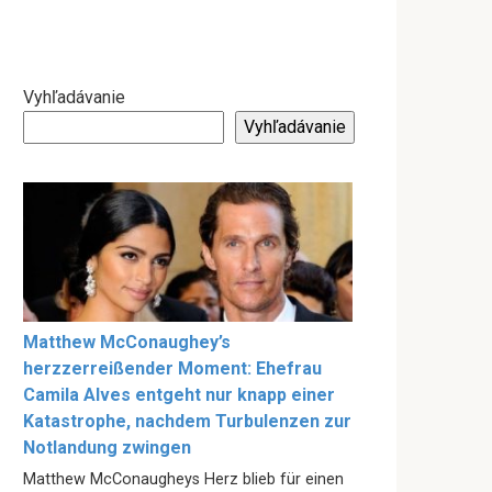
Vyhľadávanie
Vyhľadávanie
Matthew McConaughey’s
herzzerreißender Moment: Ehefrau
Camila Alves entgeht nur knapp einer
Katastrophe, nachdem Turbulenzen zur
Notlandung zwingen
Matthew McConaugheys Herz blieb für einen