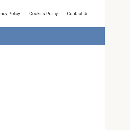
vacy Policy
Cookies Policy
Contact Us