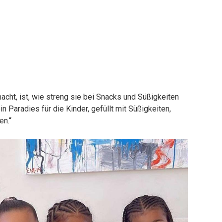
cht, ist, wie streng sie bei Snacks und Süßigkeiten
ein Paradies für die Kinder, gefüllt mit Süßigkeiten,
en.“