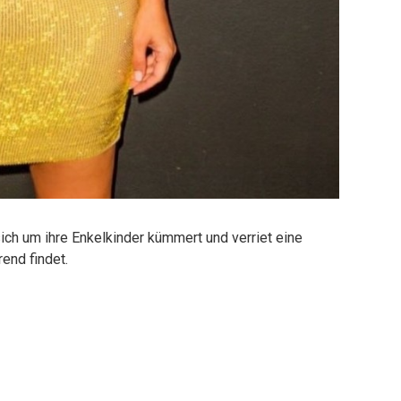
ich um ihre Enkelkinder kümmert und verriet eine
end findet.