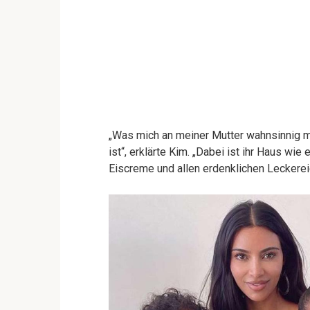
„Was mich an meiner Mutter wahnsinnig ma
ist“, erklärte Kim. „Dabei ist ihr Haus wie 
Eiscreme und allen erdenklichen Leckerei