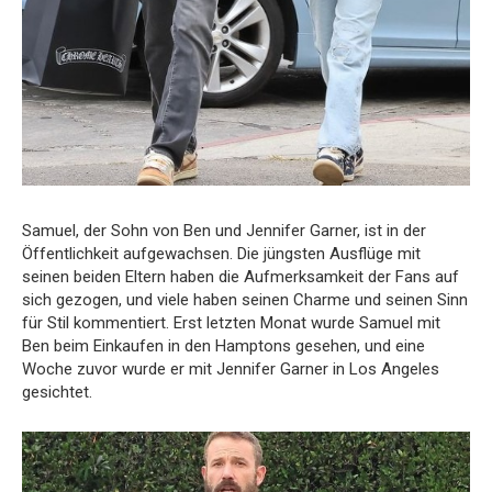
Samuel, der Sohn von Ben und Jennifer Garner, ist in der
Öffentlichkeit aufgewachsen. Die jüngsten Ausflüge mit
seinen beiden Eltern haben die Aufmerksamkeit der Fans auf
sich gezogen, und viele haben seinen Charme und seinen Sinn
für Stil kommentiert. Erst letzten Monat wurde Samuel mit
Ben beim Einkaufen in den Hamptons gesehen, und eine
Woche zuvor wurde er mit Jennifer Garner in Los Angeles
gesichtet.