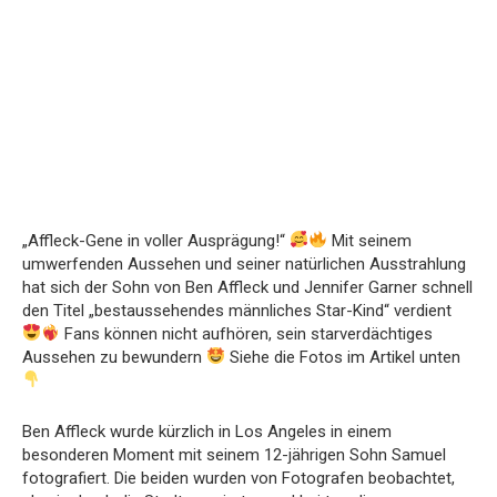
„Affleck-Gene in voller Ausprägung!“
Mit seinem
umwerfenden Aussehen und seiner natürlichen Ausstrahlung
hat sich der Sohn von Ben Affleck und Jennifer Garner schnell
den Titel „bestaussehendes männliches Star-Kind“ verdient
Fans können nicht aufhören, sein starverdächtiges
Aussehen zu bewundern
Siehe die Fotos im Artikel unten
Ben Affleck wurde kürzlich in Los Angeles in einem
besonderen Moment mit seinem 12-jährigen Sohn Samuel
fotografiert. Die beiden wurden von Fotografen beobachtet,