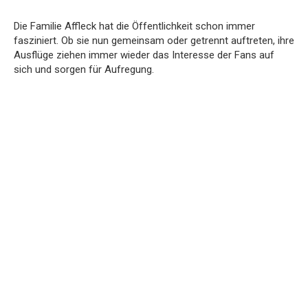
Die Familie Affleck hat die Öffentlichkeit schon immer
fasziniert. Ob sie nun gemeinsam oder getrennt auftreten, ihre
Ausflüge ziehen immer wieder das Interesse der Fans auf
sich und sorgen für Aufregung.