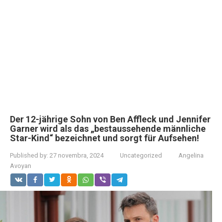
Der 12-jährige Sohn von Ben Affleck und Jennifer
Garner wird als das „bestaussehende männliche
Star-Kind“ bezeichnet und sorgt für Aufsehen!
Published by:
27 novembra, 2024
Uncategorized
Angelina
Avoyan