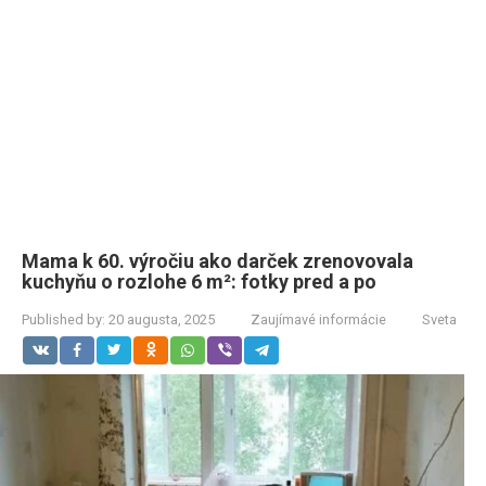
Mama k 60. výročiu ako darček zrenovovala
kuchyňu o rozlohe 6 m²: fotky pred a po
Published by:
20 augusta, 2025
Zaujímavé informácie
Sveta