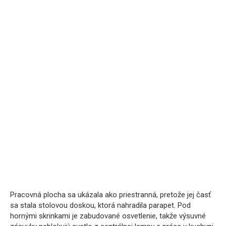
Pracovná plocha sa ukázala ako priestranná, pretože jej časť
sa stala stolovou doskou, ktorá nahradila parapet. Pod
hornými skrinkami je zabudované osvetlenie, takže výsuvné