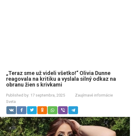
„Teraz sme už videli všetko!“ Olivia Dunne
reagovala na kritiku a vyslala silný odkaz na
obranu žien s krivkami
Published by:
17 septembra, 2025
Zaujímavé informácie
Sveta