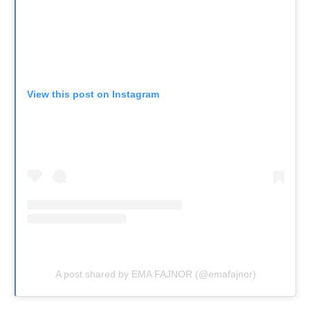
View this post on Instagram
A post shared by EMA FAJNOR (@emafajnor)