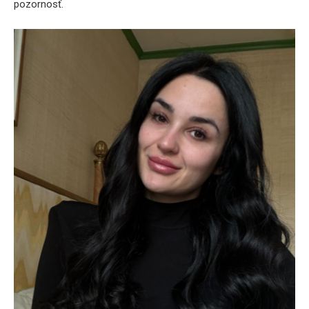
pozornosť.