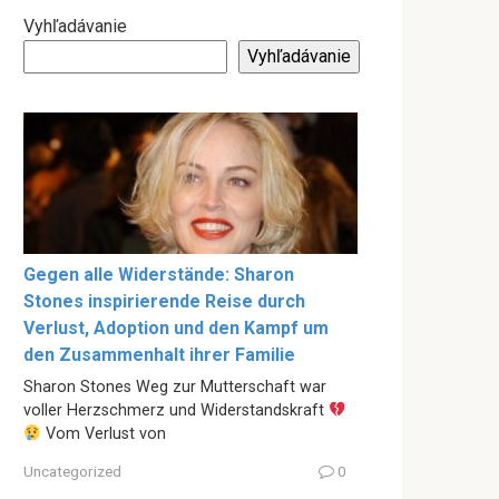
Vyhľadávanie
Vyhľadávanie
Gegen alle Widerstände: Sharon
Stones inspirierende Reise durch
Verlust, Adoption und den Kampf um
den Zusammenhalt ihrer Familie
Sharon Stones Weg zur Mutterschaft war
voller Herzschmerz und Widerstandskraft
Vom Verlust von
Uncategorized
0