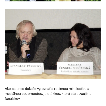
Ako sa dnes dokáže vyrovnať s rodinnou minulosťou a
mediálnou pozornosťou, je otázkou, ktorá stále zaujíma
fanúšikov.