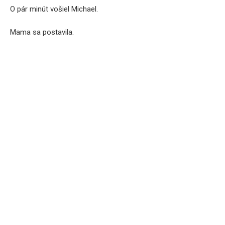
O pár minút vošiel Michael.
Mama sa postavila.