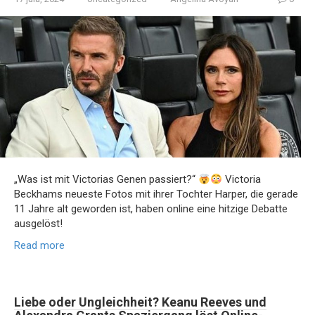
„Was ist mit Victorias Genen passiert?“
Victoria
Beckhams neueste Fotos mit ihrer Tochter Harper, die gerade
11 Jahre alt geworden ist, haben online eine hitzige Debatte
ausgelöst!
Read more
Liebe oder Ungleichheit? Keanu Reeves und