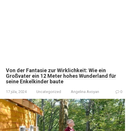
Von der Fantasie zur Wirklichkeit: Wie ein
Großvater ein 12 Meter hohes Wunderland für
seine Enkelkinder baute
17 júla, 2024
Uncategorized
Angelina Avoyan
0