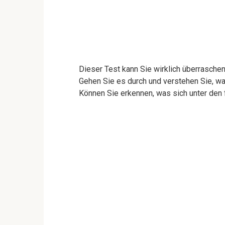
Dieser Test kann Sie wirklich überraschen
Gehen Sie es durch und verstehen Sie, was
Können Sie erkennen, was sich unter den