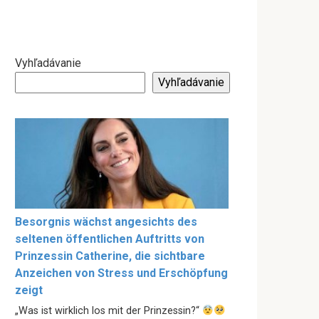
Vyhľadávanie
Vyhľadávanie
Besorgnis wächst angesichts des
seltenen öffentlichen Auftritts von
Prinzessin Catherine, die sichtbare
Anzeichen von Stress und Erschöpfung
zeigt
„Was ist wirklich los mit der Prinzessin?“