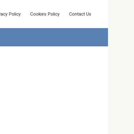
vacy Policy
Cookies Policy
Contact Us