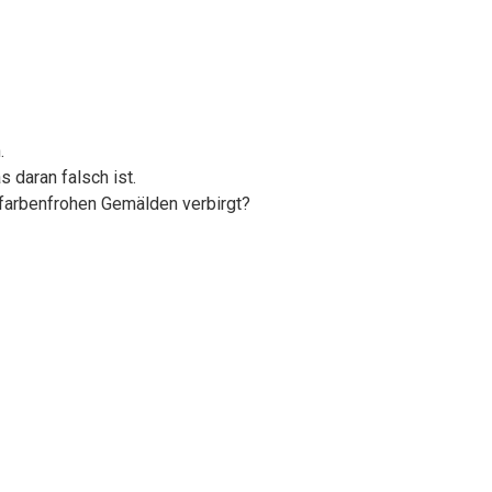
.
 daran falsch ist.
 farbenfrohen Gemälden verbirgt?