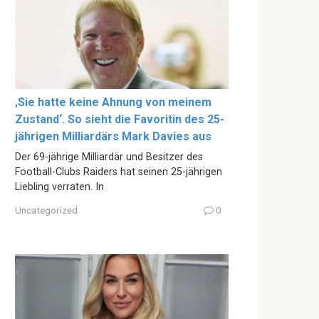
‚Sie hatte keine Ahnung von meinem
Zustand‘. So sieht die Favoritin des 25-
jährigen Milliardärs Mark Davies aus
Der 69-jährige Milliardär und Besitzer des
Football-Clubs Raiders hat seinen 25-jährigen
Liebling verraten. In
Uncategorized
0