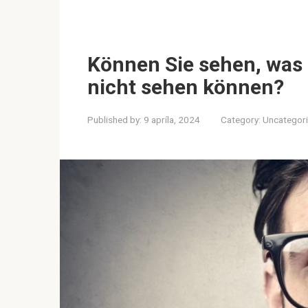
Können Sie sehen, was
nicht sehen können?
Published by:
9 apríla, 2024
Category:
Uncategor