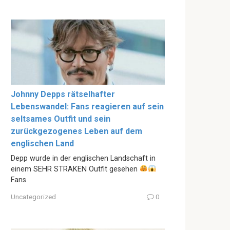
Johnny Depps rätselhafter
Lebenswandel: Fans reagieren auf sein
seltsames Outfit und sein
zurückgezogenes Leben auf dem
englischen Land
Depp wurde in der englischen Landschaft in
einem SEHR STRAKEN Outfit gesehen
Fans
Uncategorized
0