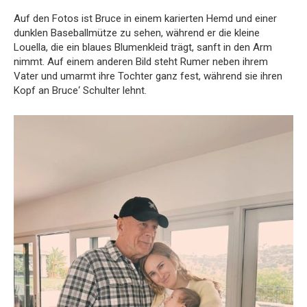
Auf den Fotos ist Bruce in einem karierten Hemd und einer
dunklen Baseballmütze zu sehen, während er die kleine
Louella, die ein blaues Blumenkleid trägt, sanft in den Arm
nimmt. Auf einem anderen Bild steht Rumer neben ihrem
Vater und umarmt ihre Tochter ganz fest, während sie ihren
Kopf an Bruce‘ Schulter lehnt.