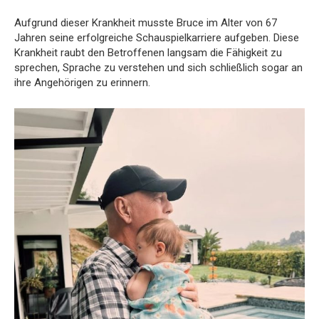
Aufgrund dieser Krankheit musste Bruce im Alter von 67
Jahren seine erfolgreiche Schauspielkarriere aufgeben. Diese
Krankheit raubt den Betroffenen langsam die Fähigkeit zu
sprechen, Sprache zu verstehen und sich schließlich sogar an
ihre Angehörigen zu erinnern.