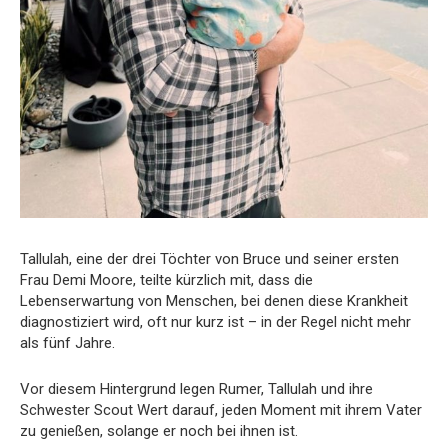
Tallulah, eine der drei Töchter von Bruce und seiner ersten
Frau Demi Moore, teilte kürzlich mit, dass die
Lebenserwartung von Menschen, bei denen diese Krankheit
diagnostiziert wird, oft nur kurz ist – in der Regel nicht mehr
als fünf Jahre.
Vor diesem Hintergrund legen Rumer, Tallulah und ihre
Schwester Scout Wert darauf, jeden Moment mit ihrem Vater
zu genießen, solange er noch bei ihnen ist.