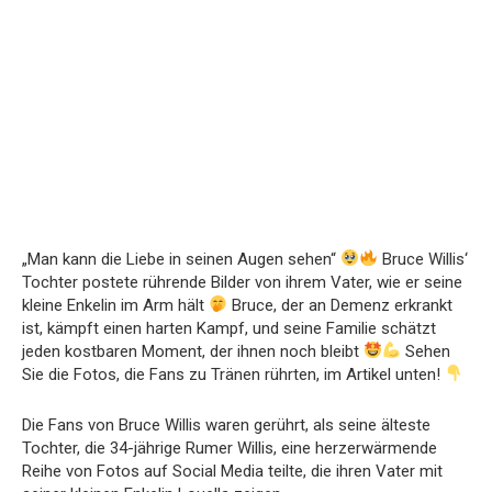
„Man kann die Liebe in seinen Augen sehen“
Bruce Willis‘
Tochter postete rührende Bilder von ihrem Vater, wie er seine
kleine Enkelin im Arm hält
Bruce, der an Demenz erkrankt
ist, kämpft einen harten Kampf, und seine Familie schätzt
jeden kostbaren Moment, der ihnen noch bleibt
Sehen
Sie die Fotos, die Fans zu Tränen rührten, im Artikel unten!
Die Fans von Bruce Willis waren gerührt, als seine älteste
Tochter, die 34-jährige Rumer Willis, eine herzerwärmende
Reihe von Fotos auf Social Media teilte, die ihren Vater mit