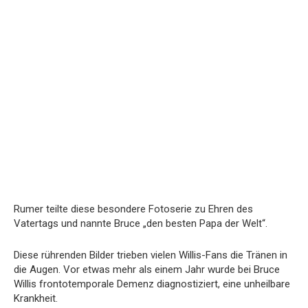
Rumer teilte diese besondere Fotoserie zu Ehren des
Vatertags und nannte Bruce „den besten Papa der Welt“.
Diese rührenden Bilder trieben vielen Willis-Fans die Tränen in
die Augen. Vor etwas mehr als einem Jahr wurde bei Bruce
Willis frontotemporale Demenz diagnostiziert, eine unheilbare
Krankheit.