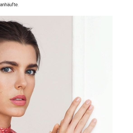
anhäufte.