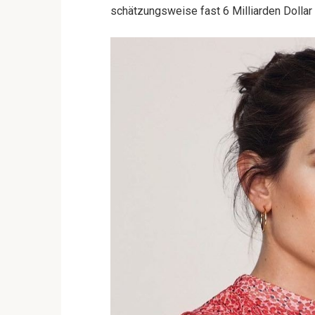
schätzungsweise fast 6 Milliarden Dollar 