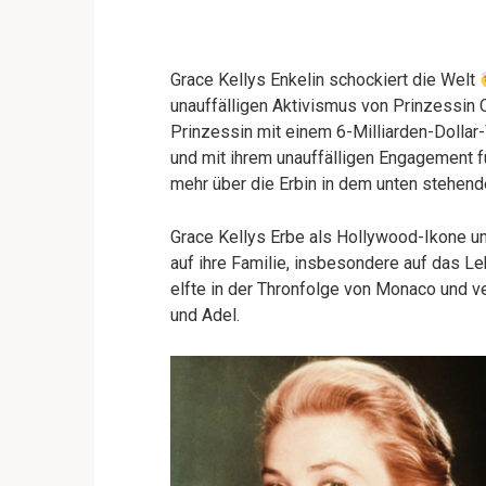
Grace Kellys Enkelin schockiert die Welt
unauffälligen Aktivismus von Prinzessin 
Prinzessin mit einem 6-Milliarden-Dollar-
und mit ihrem unauffälligen Engagement fü
mehr über die Erbin in dem unten stehend
Grace Kellys Erbe als Hollywood-Ikone un
auf ihre Familie, insbesondere auf das Leb
elfte in der Thronfolge von Monaco und 
und Adel.