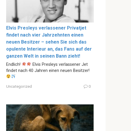
Elvis Presleys verlassener Privatjet
findet nach vier Jahrzehnten einen
neuen Besitzer – sehen Sie sich das
opulente Interieur an, das Fans auf der
ganzen Welt in seinen Bann zieht!
Endlich!
Elvis Presleys verlassener Jet
findet nach 40 Jahren einen neuen Besitzer!
Uncategorized
0