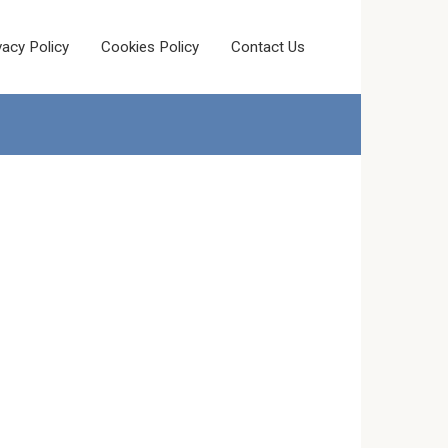
vacy Policy
Cookies Policy
Contact Us