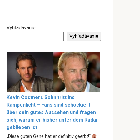
Vyhľadávanie
Vyhľadávanie
Kevin Costners Sohn tritt ins
Rampenlicht – Fans sind schockiert
über sein gutes Aussehen und fragen
sich, warum er bisher unter dem Radar
geblieben ist
„Diese guten Gene hat er definitiv geerbt!“