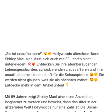
„Sie ist unaufhaltsam!“
Hollywoods alterslose Ikone
Shirley MacLaine lässt sich auch mit 89 Jahren nicht
unterkriegen!
Entdecken Sie ihre atemberaubenden
Lebensgeschichten, schockierenden Liebesaffären und ihre
unaufhaltsame Leidenschaft für die Schauspielerei
Sie
werden nicht glauben, was sie als nächstes vorhat!
Entdecke mehr in dem Artikel unten!
Mit 89 Jahren zeigt Shirley MacLaine keine Anzeichen,
langsamer zu werden und beweist, dass das Alter in der
glitzernden Welt Hollywoods nur eine Zahl ist. Die Oscar-