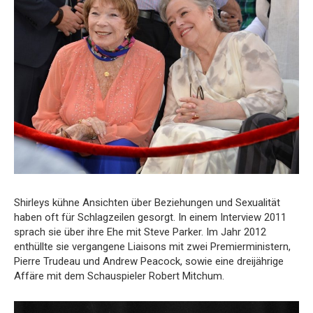
Shirleys kühne Ansichten über Beziehungen und Sexualität
haben oft für Schlagzeilen gesorgt. In einem Interview 2011
sprach sie über ihre Ehe mit Steve Parker. Im Jahr 2012
enthüllte sie vergangene Liaisons mit zwei Premierministern,
Pierre Trudeau und Andrew Peacock, sowie eine dreijährige
Affäre mit dem Schauspieler Robert Mitchum.