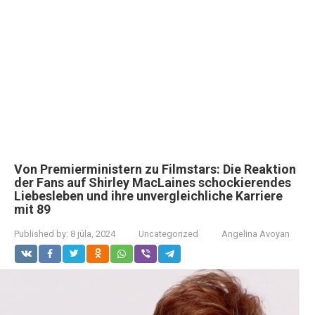
Von Premierministern zu Filmstars: Die Reaktion
der Fans auf Shirley MacLaines schockierendes
Liebesleben und ihre unvergleichliche Karriere
mit 89
Published by:
8 júla, 2024
Uncategorized
Angelina Avoyan