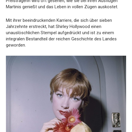
Preisträgerin wird oft gesehen, wie sie bei ihren Ausflügen
Martinis genießt und das Leben in vollen Zügen auskostet.
Mit ihrer beeindruckenden Karriere, die sich über sieben
Jahrzehnte erstreckt, hat Shirley Hollywood einen
unauslöschlichen Stempel aufgedrückt und ist zu einem
integralen Bestandteil der reichen Geschichte des Landes
geworden.