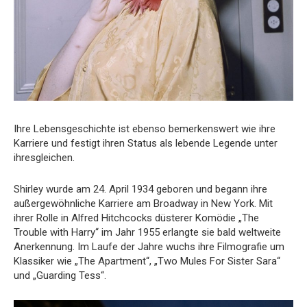
Ihre Lebensgeschichte ist ebenso bemerkenswert wie ihre
Karriere und festigt ihren Status als lebende Legende unter
ihresgleichen.
Shirley wurde am 24. April 1934 geboren und begann ihre
außergewöhnliche Karriere am Broadway in New York. Mit
ihrer Rolle in Alfred Hitchcocks düsterer Komödie „The
Trouble with Harry“ im Jahr 1955 erlangte sie bald weltweite
Anerkennung. Im Laufe der Jahre wuchs ihre Filmografie um
Klassiker wie „The Apartment“, „Two Mules For Sister Sara“
und „Guarding Tess“.