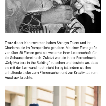
Trotz dieser Kontroversen haben Shirleys Talent und ihr
Charisma sie im Rampenlicht gehalten. Mit einer Filmografie
von über 50 Filmen geht sie weiterhin ihrer Leidenschaft für
die Schauspielerei nach. Zuletzt war sie in der Fernsehserie
„Only Murders in the Building“ zu sehen und deutete an, dass
sie mit der Leinwand noch nicht fertig ist, indem sie ihre
anhaltende Liebe zum Filmemachen und zur Kreativität zum
Ausdruck brachte.