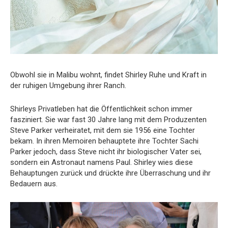
Obwohl sie in Malibu wohnt, findet Shirley Ruhe und Kraft in
der ruhigen Umgebung ihrer Ranch.
Shirleys Privatleben hat die Öffentlichkeit schon immer
fasziniert. Sie war fast 30 Jahre lang mit dem Produzenten
Steve Parker verheiratet, mit dem sie 1956 eine Tochter
bekam. In ihren Memoiren behauptete ihre Tochter Sachi
Parker jedoch, dass Steve nicht ihr biologischer Vater sei,
sondern ein Astronaut namens Paul. Shirley wies diese
Behauptungen zurück und drückte ihre Überraschung und ihr
Bedauern aus.