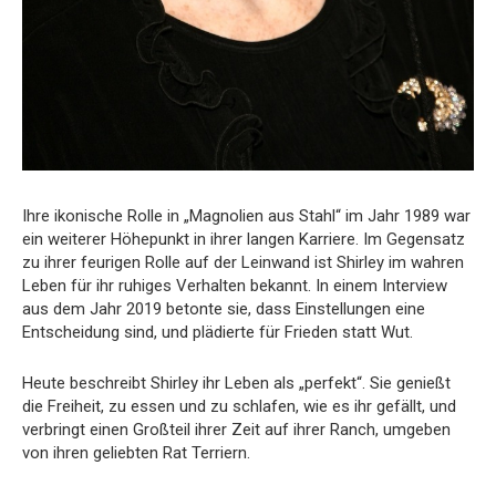
Ihre ikonische Rolle in „Magnolien aus Stahl“ im Jahr 1989 war
ein weiterer Höhepunkt in ihrer langen Karriere. Im Gegensatz
zu ihrer feurigen Rolle auf der Leinwand ist Shirley im wahren
Leben für ihr ruhiges Verhalten bekannt. In einem Interview
aus dem Jahr 2019 betonte sie, dass Einstellungen eine
Entscheidung sind, und plädierte für Frieden statt Wut.
Heute beschreibt Shirley ihr Leben als „perfekt“. Sie genießt
die Freiheit, zu essen und zu schlafen, wie es ihr gefällt, und
verbringt einen Großteil ihrer Zeit auf ihrer Ranch, umgeben
von ihren geliebten Rat Terriern.