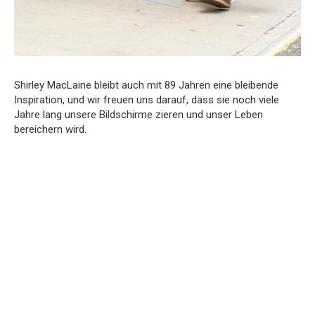
Shirley MacLaine bleibt auch mit 89 Jahren eine bleibende
Inspiration, und wir freuen uns darauf, dass sie noch viele
Jahre lang unsere Bildschirme zieren und unser Leben
bereichern wird.