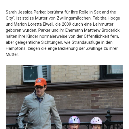
Sarah Jessica Parker, berühmt für ihre Rolle in Sex and the
City“, ist stolze Mutter von Zwillingsmädchen, Tabitha Hodge
und Marion Loretta Elwell, die 2009 durch eine Leihmutter
geboren wurden. Parker und ihr Ehemann Matthew Broderick
halten ihre Kinder normalerweise von der Öffentlichkeit fern,
aber gelegentliche Sichtungen, wie Strandausflüge in den
Hamptons, zeigen die enge Beziehung der Zwillinge zu ihrer
Mutter.