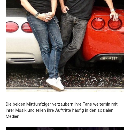
Die beiden Mittfünfziger verzaubern ihre Fans weiterhin mit
ihrer Musik und teilen ihre Auftritte häufig in den sozialen
Medien.