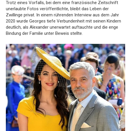
Trotz eines Vorfalls, bei dem eine französische Zeitschrift
unerlaubte Fotos veröffentlichte, bleibt das Leben der
Zwillinge privat. In einem rührenden Interview aus dem Jahr
2020 wurde Georges tiefe Verbundenheit mit seinen Kindern
deutlich, als Alexander unerwartet auftauchte und die enge
Bindung der Familie unter Beweis stellte.