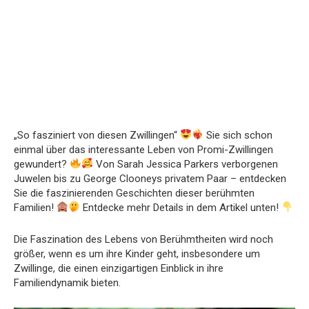
„So fasziniert von diesen Zwillingen“
Sie sich schon
einmal über das interessante Leben von Promi-Zwillingen
gewundert?
Von Sarah Jessica Parkers verborgenen
Juwelen bis zu George Clooneys privatem Paar – entdecken
Sie die faszinierenden Geschichten dieser berühmten
Familien!
Entdecke mehr Details in dem Artikel unten!
Die Faszination des Lebens von Berühmtheiten wird noch
größer, wenn es um ihre Kinder geht, insbesondere um
Zwillinge, die einen einzigartigen Einblick in ihre
Familiendynamik bieten.