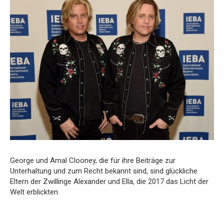
George und Amal Clooney, die für ihre Beiträge zur
Unterhaltung und zum Recht bekannt sind, sind glückliche
Eltern der Zwillinge Alexander und Ella, die 2017 das Licht der
Welt erblickten.