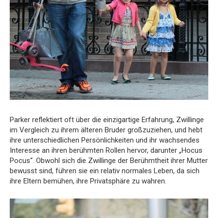
Parker reflektiert oft über die einzigartige Erfahrung, Zwillinge
im Vergleich zu ihrem älteren Bruder großzuziehen, und hebt
ihre unterschiedlichen Persönlichkeiten und ihr wachsendes
Interesse an ihren berühmten Rollen hervor, darunter „Hocus
Pocus“. Obwohl sich die Zwillinge der Berühmtheit ihrer Mutter
bewusst sind, führen sie ein relativ normales Leben, da sich
ihre Eltern bemühen, ihre Privatsphäre zu wahren.