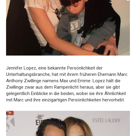
Jennifer Lopez, eine bekannte Persönlichkeit der
Unterhaltungsbranche, hat mit ihrem früheren Ehemann Marc
Anthony Zwillinge namens Max und Emme. Lopez hält die
Zwillinge zwar aus dem Rampenlicht heraus, aber sie gibt
gelegentlich Einblicke in die beiden, wobei sie ihre Ähnlichkeit
mit Marc und ihre einzigartigen Persönlichkeiten hervorhebt.