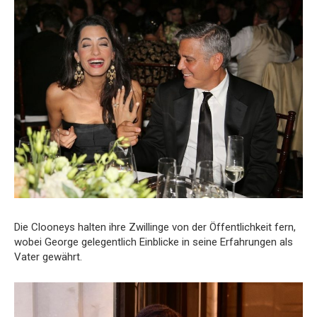
Die Clooneys halten ihre Zwillinge von der Öffentlichkeit fern,
wobei George gelegentlich Einblicke in seine Erfahrungen als
Vater gewährt.