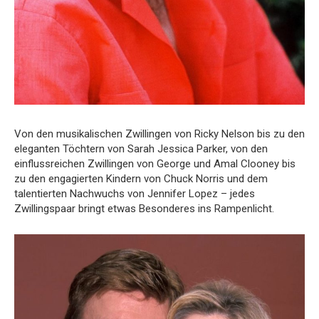
Von den musikalischen Zwillingen von Ricky Nelson bis zu den
eleganten Töchtern von Sarah Jessica Parker, von den
einflussreichen Zwillingen von George und Amal Clooney bis
zu den engagierten Kindern von Chuck Norris und dem
talentierten Nachwuchs von Jennifer Lopez – jedes
Zwillingspaar bringt etwas Besonderes ins Rampenlicht.