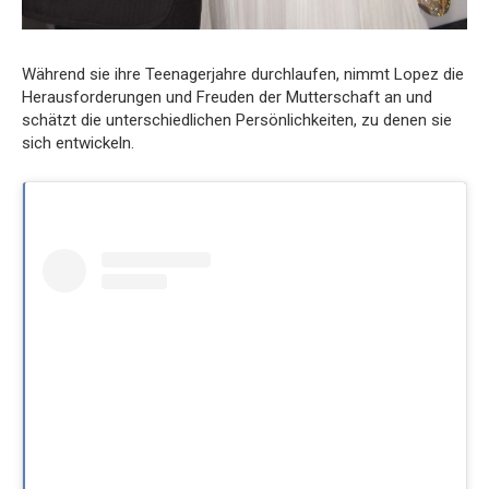
Während sie ihre Teenagerjahre durchlaufen, nimmt Lopez die
Herausforderungen und Freuden der Mutterschaft an und
schätzt die unterschiedlichen Persönlichkeiten, zu denen sie
sich entwickeln.