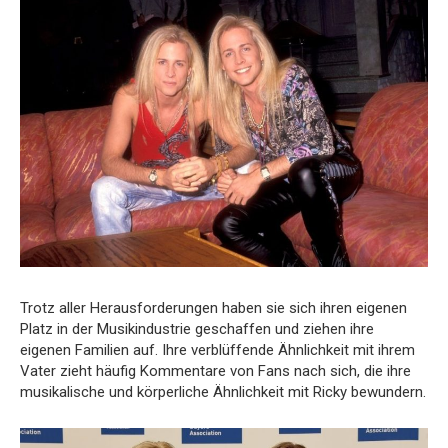
Trotz aller Herausforderungen haben sie sich ihren eigenen
Platz in der Musikindustrie geschaffen und ziehen ihre
eigenen Familien auf. Ihre verblüffende Ähnlichkeit mit ihrem
Vater zieht häufig Kommentare von Fans nach sich, die ihre
musikalische und körperliche Ähnlichkeit mit Ricky bewundern.