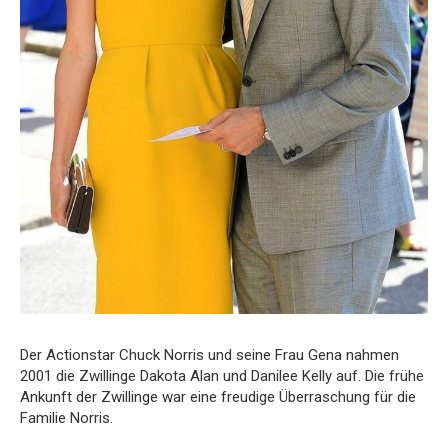
Der Actionstar Chuck Norris und seine Frau Gena nahmen
2001 die Zwillinge Dakota Alan und Danilee Kelly auf. Die frühe
Ankunft der Zwillinge war eine freudige Überraschung für die
Familie Norris.