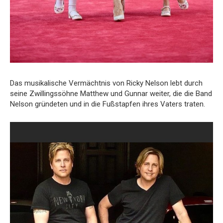
Das musikalische Vermächtnis von Ricky Nelson lebt durch
seine Zwillingssöhne Matthew und Gunnar weiter, die die Band
Nelson gründeten und in die Fußstapfen ihres Vaters traten.