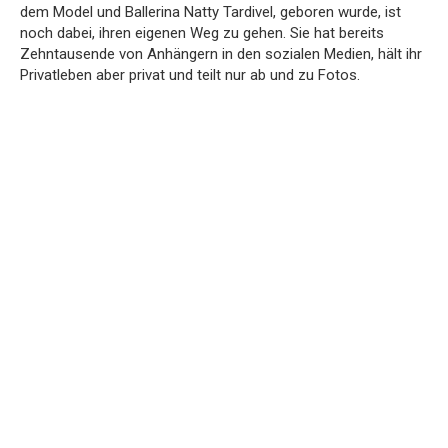
dem Model und Ballerina Natty Tardivel, geboren wurde, ist
noch dabei, ihren eigenen Weg zu gehen. Sie hat bereits
Zehntausende von Anhängern in den sozialen Medien, hält ihr
Privatleben aber privat und teilt nur ab und zu Fotos.