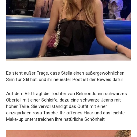
Es steht außer Frage, dass Stella einen außergewöhnlichen
Sinn für Stil hat, und ihr neuester Post ist der Beweis dafür.
Auf dem Bild trägt die Tochter von Belmondo ein schwarzes
Oberteil mit einer Schleife, dazu eine schwarze Jeans mit
hoher Taille. Sie vervollständigt das Outfit mit einer
einzigartigen rosa Tasche. Ihr offenes Haar und das leichte
Make-up unterstreichen ihre natürliche Schönheit.