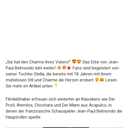
„Sie hat den Charme ihres Vaters!“
Das Erbe von Jean-
Paul Belmondo lebt weiter!
Fans sind begeistert von
seiner Tochter Stella, die bereits mit 18 Jahren mit ihrem
mühelosen Stil und Charme die Herzen erobert
Lesen
Sie mehr im Artikel unten
Filmliebhaber erfreuen sich weiterhin an Klassikern wie Der
Profi, Atemlos, Chochara und Der Mann aus Acapulco, in
denen der französische Schauspieler Jean-Paul Belmondo die
Hauptrollen spielte.