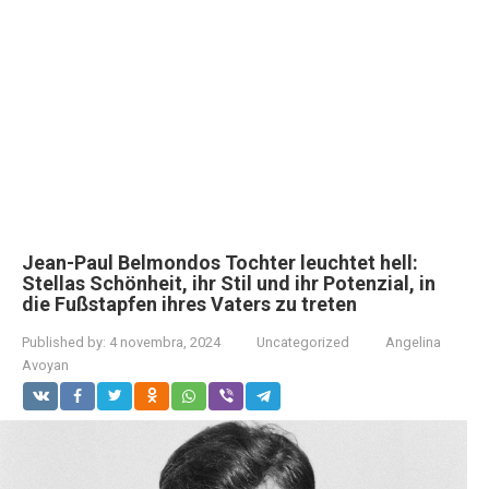
Jean-Paul Belmondos Tochter leuchtet hell:
Stellas Schönheit, ihr Stil und ihr Potenzial, in
die Fußstapfen ihres Vaters zu treten
Published by:
4 novembra, 2024
Uncategorized
Angelina
Avoyan