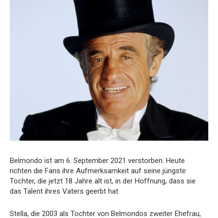
Belmondo ist am 6. September 2021 verstorben. Heute
richten die Fans ihre Aufmerksamkeit auf seine jüngste
Tochter, die jetzt 18 Jahre alt ist, in der Hoffnung, dass sie
das Talent ihres Vaters geerbt hat.
Stella, die 2003 als Tochter von Belmondos zweiter Ehefrau,