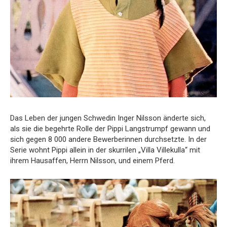
Das Leben der jungen Schwedin Inger Nilsson änderte sich,
als sie die begehrte Rolle der Pippi Langstrumpf gewann und
sich gegen 8 000 andere Bewerberinnen durchsetzte. In der
Serie wohnt Pippi allein in der skurrilen „Villa Villekulla“ mit
ihrem Hausaffen, Herrn Nilsson, und einem Pferd.