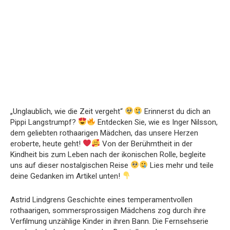
„Unglaublich, wie die Zeit vergeht“
Erinnerst du dich an
Pippi Langstrumpf?
Entdecken Sie, wie es Inger Nilsson,
dem geliebten rothaarigen Mädchen, das unsere Herzen
eroberte, heute geht!
Von der Berühmtheit in der
Kindheit bis zum Leben nach der ikonischen Rolle, begleite
uns auf dieser nostalgischen Reise
Lies mehr und teile
deine Gedanken im Artikel unten!
Astrid Lindgrens Geschichte eines temperamentvollen
rothaarigen, sommersprossigen Mädchens zog durch ihre
Verfilmung unzählige Kinder in ihren Bann. Die Fernsehserie