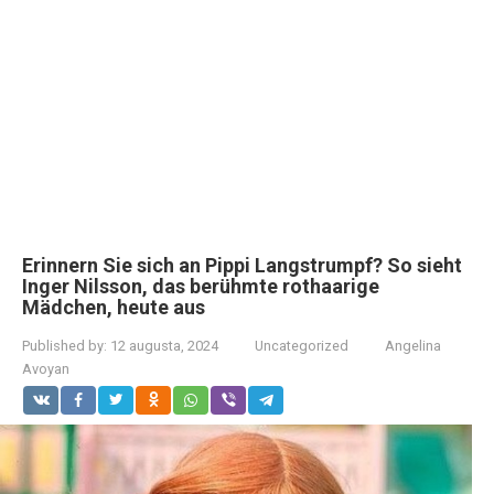
Erinnern Sie sich an Pippi Langstrumpf? So sieht
Inger Nilsson, das berühmte rothaarige
Mädchen, heute aus
Published by:
12 augusta, 2024
Uncategorized
Angelina
Avoyan