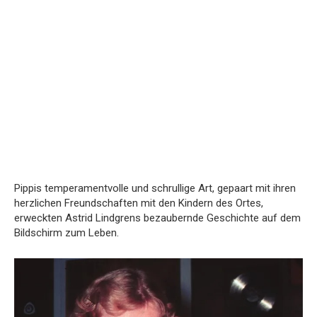
Pippis temperamentvolle und schrullige Art, gepaart mit ihren
herzlichen Freundschaften mit den Kindern des Ortes,
erweckten Astrid Lindgrens bezaubernde Geschichte auf dem
Bildschirm zum Leben.