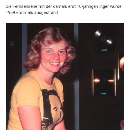
Die Fernsehserie mit der damals erst 10-jährigen Inger wurde
1969 erstmals ausgestrahlt.