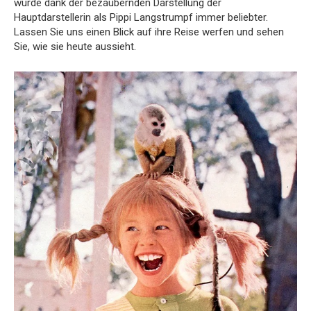
wurde dank der bezaubernden Darstellung der
Hauptdarstellerin als Pippi Langstrumpf immer beliebter.
Lassen Sie uns einen Blick auf ihre Reise werfen und sehen
Sie, wie sie heute aussieht.