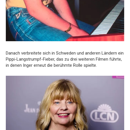
Danach verbreitete sich in Schweden und anderen Ländern ein
Pippi-Langstrumpf-Fieber, das zu drei weiteren Filmen führte,
in denen Inger erneut die berühmte Rolle spielte.