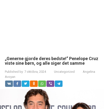
„Generne gjorde deres bedste!“ Penelope Cruz
viste sine børn, og alle siger det samme
Published by:
7 októbra, 2024
Uncategorized
Angelina
Avoyan