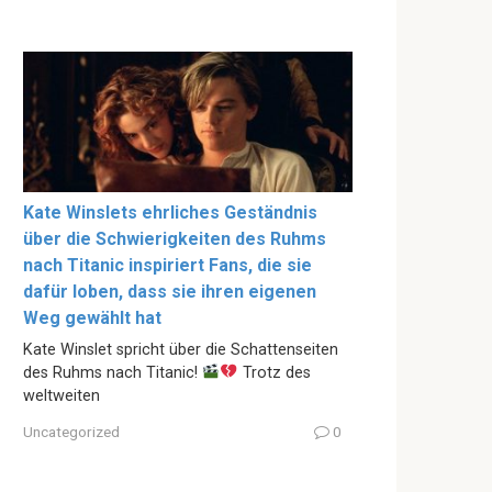
Kate Winslets ehrliches Geständnis
über die Schwierigkeiten des Ruhms
nach Titanic inspiriert Fans, die sie
dafür loben, dass sie ihren eigenen
Weg gewählt hat
Kate Winslet spricht über die Schattenseiten
des Ruhms nach Titanic!
Trotz des
weltweiten
Uncategorized
0