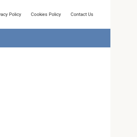
vacy Policy
Cookies Policy
Contact Us