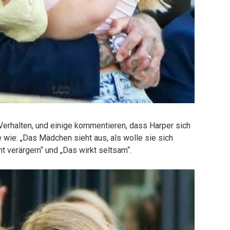
Verhalten, und einige kommentieren, dass Harper sich
 wie: „Das Mädchen sieht aus, als wolle sie sich
ht verärgern“ und „Das wirkt seltsam“.