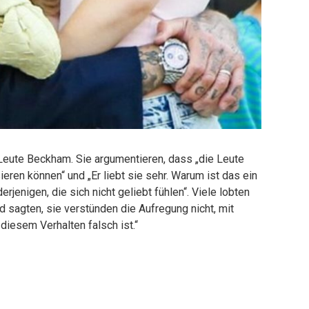
 Leute Beckham. Sie argumentieren, dass „die Leute
eren können“ und „Er liebt sie sehr. Warum ist das ein
erjenigen, die sich nicht geliebt fühlen“. Viele lobten
d sagten, sie verstünden die Aufregung nicht, mit
diesem Verhalten falsch ist.“