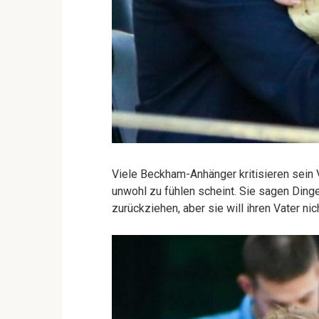
Viele Beckham-Anhänger kritisieren sein 
unwohl zu fühlen scheint. Sie sagen Dinge
zurückziehen, aber sie will ihren Vater nic