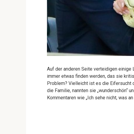
Auf der anderen Seite verteidigen einige
immer etwas finden werden, das sie kritisi
Problem? Vielleicht ist es die Eifersucht d
die Familie, nannten sie „wunderschön“ un
Kommentaren wie „Ich sehe nicht, was an 