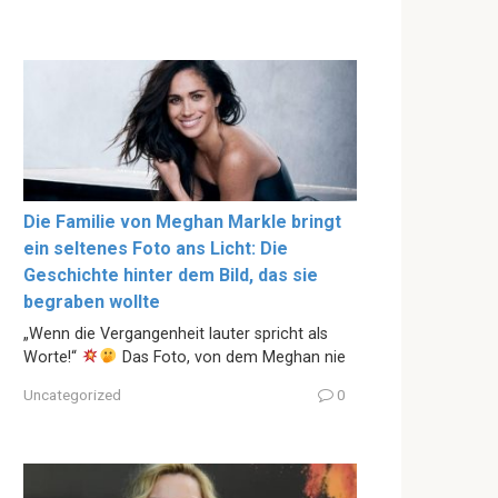
Die Familie von Meghan Markle bringt
ein seltenes Foto ans Licht: Die
Geschichte hinter dem Bild, das sie
begraben wollte
„Wenn die Vergangenheit lauter spricht als
Worte!“
Das Foto, von dem Meghan nie
Uncategorized
0