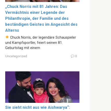
„Chuck Norris mit 81 Jahren: Das
Vermächtnis einer Legende der
Philanthropie, der Familie und des
beständigen Geistes im Angesicht des
Alterns
Chuck Norris, der legendäre Schauspieler
und Kampfsportler, feiert seinen 81.
Geburtstag mit einem
Uncategorized
0
Sie sieht nicht aus wie Aishwarya“: