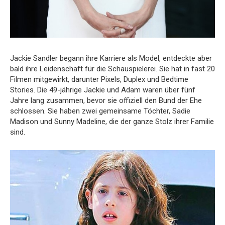
Jackie Sandler begann ihre Karriere als Model, entdeckte aber
bald ihre Leidenschaft für die Schauspielerei. Sie hat in fast 20
Filmen mitgewirkt, darunter Pixels, Duplex und Bedtime
Stories. Die 49-jährige Jackie und Adam waren über fünf
Jahre lang zusammen, bevor sie offiziell den Bund der Ehe
schlossen. Sie haben zwei gemeinsame Töchter, Sadie
Madison und Sunny Madeline, die der ganze Stolz ihrer Familie
sind.