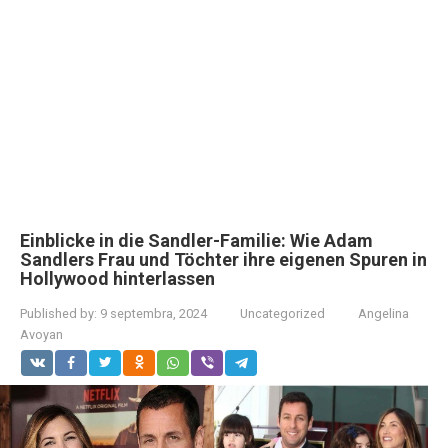
Einblicke in die Sandler-Familie: Wie Adam
Sandlers Frau und Töchter ihre eigenen Spuren in
Hollywood hinterlassen
Published by:
9 septembra, 2024
Uncategorized
Angelina
Avoyan