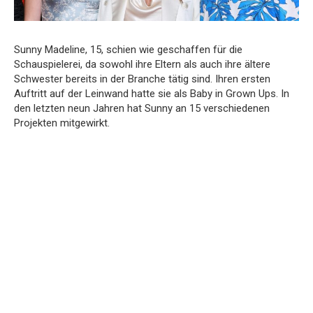
Sunny Madeline, 15, schien wie geschaffen für die
Schauspielerei, da sowohl ihre Eltern als auch ihre ältere
Schwester bereits in der Branche tätig sind. Ihren ersten
Auftritt auf der Leinwand hatte sie als Baby in Grown Ups. In
den letzten neun Jahren hat Sunny an 15 verschiedenen
Projekten mitgewirkt.