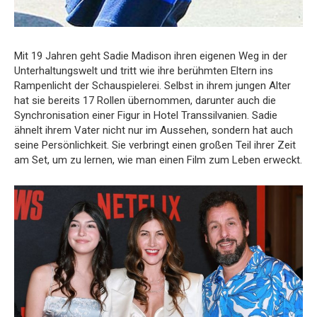
Mit 19 Jahren geht Sadie Madison ihren eigenen Weg in der
Unterhaltungswelt und tritt wie ihre berühmten Eltern ins
Rampenlicht der Schauspielerei. Selbst in ihrem jungen Alter
hat sie bereits 17 Rollen übernommen, darunter auch die
Synchronisation einer Figur in Hotel Transsilvanien. Sadie
ähnelt ihrem Vater nicht nur im Aussehen, sondern hat auch
seine Persönlichkeit. Sie verbringt einen großen Teil ihrer Zeit
am Set, um zu lernen, wie man einen Film zum Leben erweckt.