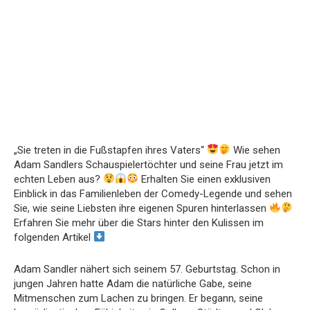
„Sie treten in die Fußstapfen ihres Vaters“
Wie sehen
Adam Sandlers Schauspielertöchter und seine Frau jetzt im
echten Leben aus?
Erhalten Sie einen exklusiven
Einblick in das Familienleben der Comedy-Legende und sehen
Sie, wie seine Liebsten ihre eigenen Spuren hinterlassen
Erfahren Sie mehr über die Stars hinter den Kulissen im
folgenden Artikel
Adam Sandler nähert sich seinem 57. Geburtstag. Schon in
jungen Jahren hatte Adam die natürliche Gabe, seine
Mitmenschen zum Lachen zu bringen. Er begann, seine