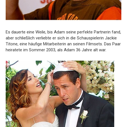
Es dauerte eine Weile, bis Adam seine perfekte Partnerin fand,
aber schließlich verliebte er sich in die Schauspielerin Jackie
Titone, eine häufige Mitarbeiterin an seinen Filmsets. Das Paar
heiratete im Sommer 2003, als Adam 36 Jahre alt war.