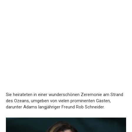
Sie heirateten in einer wunderschönen Zeremonie am Strand
des Ozeans, umgeben von vielen prominenten Gästen,
darunter Adams langjähriger Freund Rob Schneider.