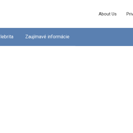
About Us
Pri
lebrita
Zaujímavé informácie