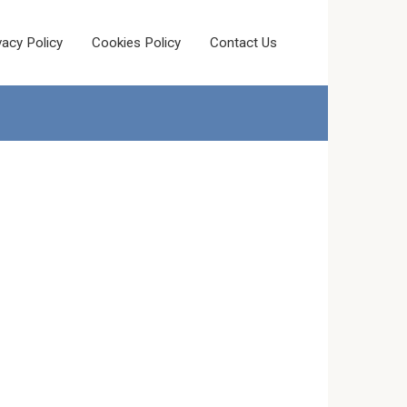
vacy Policy
Cookies Policy
Contact Us