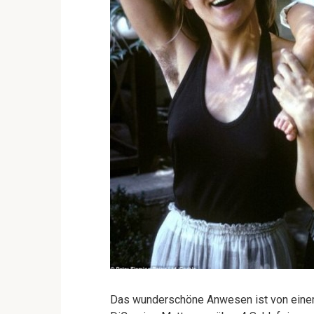
Das wunderschöne Anwesen ist von einem 