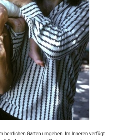
herrlichen Garten umgeben. Im Inneren verfügt