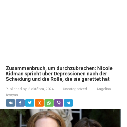
Zusammenbruch, um durchzubrechen: Nicole
Kidman spricht über Depressionen nach der
Scheidung und die Rolle, die sie gerettet hat
Published by:
8 októbra, 2024
Uncategorized
Angelina
Avoyan