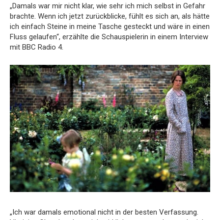
„Damals war mir nicht klar, wie sehr ich mich selbst in Gefahr
brachte.
Wenn ich jetzt zurückblicke, fühlt es sich an, als hätte
ich einfach Steine ​​in meine Tasche gesteckt und wäre in einen
Fluss gelaufen“, erzählte die Schauspielerin in einem Interview
mit BBC Radio 4.
„Ich war damals emotional nicht in der besten Verfassung.