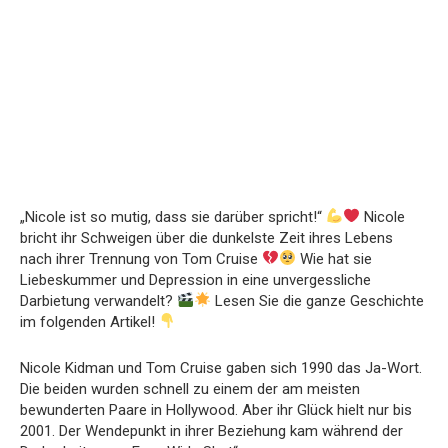
„Nicole ist so mutig, dass sie darüber spricht!“
Nicole
bricht ihr Schweigen über die dunkelste Zeit ihres Lebens
nach ihrer Trennung von Tom Cruise
Wie hat sie
Liebeskummer und Depression in eine unvergessliche
Darbietung verwandelt?
Lesen Sie die ganze Geschichte
im folgenden Artikel!
Nicole Kidman und Tom Cruise gaben sich 1990 das Ja-Wort.
Die beiden wurden schnell zu einem der am meisten
bewunderten Paare in Hollywood.
Aber ihr Glück hielt nur bis
2001. Der Wendepunkt in ihrer Beziehung kam während der