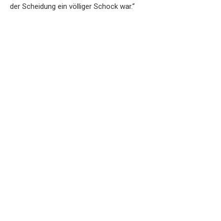
der Scheidung ein völliger Schock war.“